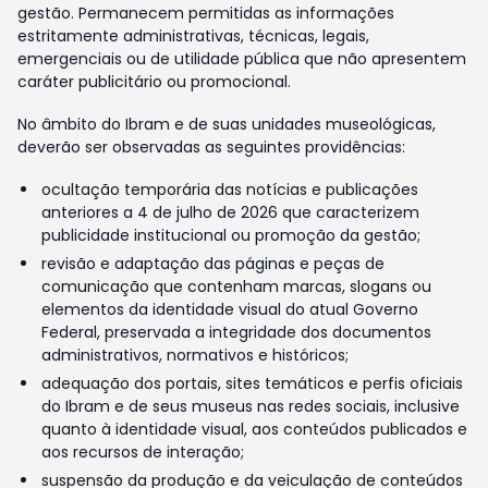
gestão. Permanecem permitidas as informações
estritamente administrativas, técnicas, legais,
emergenciais ou de utilidade pública que não apresentem
caráter publicitário ou promocional.
No âmbito do Ibram e de suas unidades museológicas,
deverão ser observadas as seguintes providências:
ocultação temporária das notícias e publicações
anteriores a 4 de julho de 2026 que caracterizem
publicidade institucional ou promoção da gestão;
revisão e adaptação das páginas e peças de
comunicação que contenham marcas, slogans ou
elementos da identidade visual do atual Governo
Federal, preservada a integridade dos documentos
administrativos, normativos e históricos;
adequação dos portais, sites temáticos e perfis oficiais
do Ibram e de seus museus nas redes sociais, inclusive
quanto à identidade visual, aos conteúdos publicados e
aos recursos de interação;
suspensão da produção e da veiculação de conteúdos