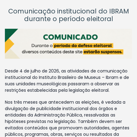
Comunicação institucional do IBRAM
durante o período eleitoral
Desde 4 de julho de 2026, as atividades de comunicação
institucional do Instituto Brasileiro de Museus – Ibram e de
suas unidades museológicas passaram a observar as
restrições estabelecidas pela legislação eleitoral.
Nos três meses que antecedem as eleições, é vedada a
divulgação de publicidade institucional dos órgãos e
entidades da Administração Pública, ressalvadas as
hipóteses previstas na legislação. Também devem ser
evitados conteúdos que promovam autoridades, agentes
públicos, programas, obras, serviços ou resultados da