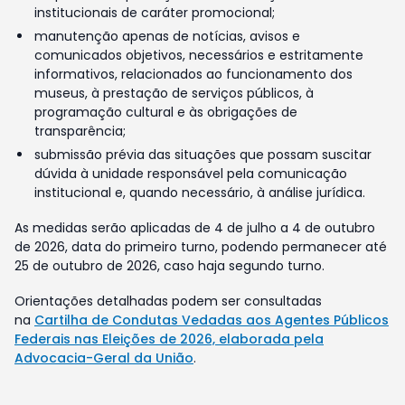
institucionais de caráter promocional;
manutenção apenas de notícias, avisos e
comunicados objetivos, necessários e estritamente
informativos, relacionados ao funcionamento dos
museus, à prestação de serviços públicos, à
programação cultural e às obrigações de
transparência;
submissão prévia das situações que possam suscitar
dúvida à unidade responsável pela comunicação
institucional e, quando necessário, à análise jurídica.
As medidas serão aplicadas de 4 de julho a 4 de outubro
de 2026, data do primeiro turno, podendo permanecer até
25 de outubro de 2026, caso haja segundo turno.
Orientações detalhadas podem ser consultadas
na
Cartilha de Condutas Vedadas aos Agentes Públicos
Federais nas Eleições de 2026, elaborada pela
Advocacia-Geral da União
.