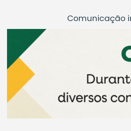
Comunicação ins