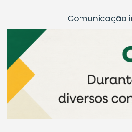
Comunicação ins