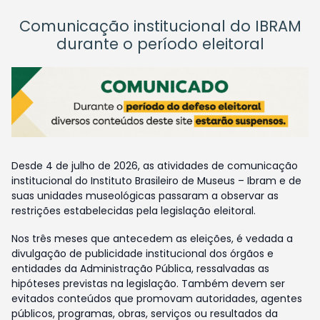
Comunicação institucional do IBRAM
durante o período eleitoral
Desde 4 de julho de 2026, as atividades de comunicação
institucional do Instituto Brasileiro de Museus – Ibram e de
suas unidades museológicas passaram a observar as
restrições estabelecidas pela legislação eleitoral.
Nos três meses que antecedem as eleições, é vedada a
divulgação de publicidade institucional dos órgãos e
entidades da Administração Pública, ressalvadas as
hipóteses previstas na legislação. Também devem ser
evitados conteúdos que promovam autoridades, agentes
públicos, programas, obras, serviços ou resultados da