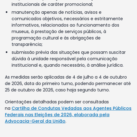
institucionais de caráter promocional;
manutenção apenas de notícias, avisos e
comunicados objetivos, necessários e estritamente
informativos, relacionados ao funcionamento dos
museus, à prestação de serviços públicos, à
programação cultural e às obrigações de
transparência;
submissão prévia das situações que possam suscitar
dúvida à unidade responsável pela comunicação
institucional e, quando necessário, à análise jurídica.
As medidas serão aplicadas de 4 de julho a 4 de outubro
de 2026, data do primeiro turno, podendo permanecer até
25 de outubro de 2026, caso haja segundo turno.
Orientações detalhadas podem ser consultadas
na
Cartilha de Condutas Vedadas aos Agentes Públicos
Federais nas Eleições de 2026, elaborada pela
Advocacia-Geral da União
.