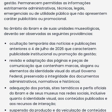
gestão. Permanecem permitidas as informações
estritamente administrativas, técnicas, legais,
emergenciais ou de utilidade pública que não apresentem
caráter publicitário ou promocional.
No âmbito do Ibram e de suas unidades museológicas,
deverão ser observadas as seguintes providências:
ocultação temporária das notícias e publicações
anteriores a 4 de julho de 2026 que caracterizem
publicidade institucional ou promoção da gestão;
revisão e adaptação das páginas e peças de
comunicação que contenham marcas, slogans ou
elementos da identidade visual do atual Governo
Federal, preservada a integridade dos documentos
administrativos, normativos e históricos;
adequação dos portais, sites temáticos e perfis oficiais
do Ibram e de seus museus nas redes sociais, inclusive
quanto à identidade visual, aos conteúdos publicados e
aos recursos de interação;
suspensão da produção e da veiculação de conteúdos