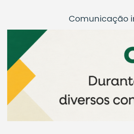
Comunicação ins