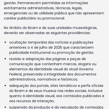
gestão. Permanecem permitidas as informações
estritamente administrativas, técnicas, legais,
emergenciais ou de utilidade pública que não apresentem
caráter publicitário ou promocional.
No âmbito do Ibram e de suas unidades museológicas,
deverão ser observadas as seguintes providências:
ocultação temporária das notícias e publicações
anteriores a 4 de julho de 2026 que caracterizem
publicidade institucional ou promoção da gestão;
revisão e adaptação das páginas e peças de
comunicação que contenham marcas, slogans ou
elementos da identidade visual do atual Governo
Federal, preservada a integridade dos documentos
administrativos, normativos e históricos;
adequação dos portais, sites temáticos e perfis oficiais
do Ibram e de seus museus nas redes sociais, inclusive
quanto à identidade visual, aos conteúdos publicados e
aos recursos de interação;
suspensão da produção e da veiculação de conteúdos