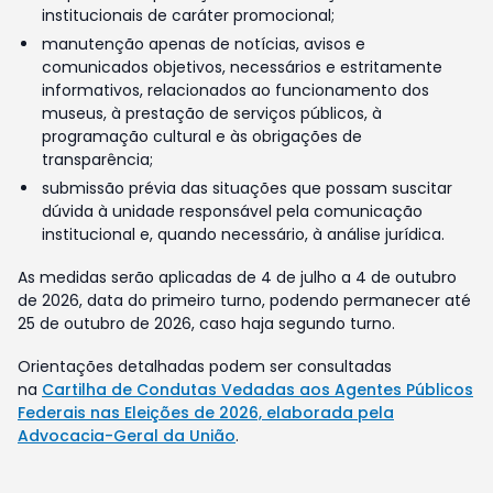
institucionais de caráter promocional;
manutenção apenas de notícias, avisos e
comunicados objetivos, necessários e estritamente
informativos, relacionados ao funcionamento dos
museus, à prestação de serviços públicos, à
programação cultural e às obrigações de
transparência;
submissão prévia das situações que possam suscitar
dúvida à unidade responsável pela comunicação
institucional e, quando necessário, à análise jurídica.
As medidas serão aplicadas de 4 de julho a 4 de outubro
de 2026, data do primeiro turno, podendo permanecer até
25 de outubro de 2026, caso haja segundo turno.
Orientações detalhadas podem ser consultadas
na
Cartilha de Condutas Vedadas aos Agentes Públicos
Federais nas Eleições de 2026, elaborada pela
Advocacia-Geral da União
.