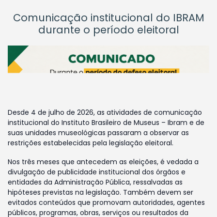
Comunicação institucional do IBRAM
durante o período eleitoral
Desde 4 de julho de 2026, as atividades de comunicação
institucional do Instituto Brasileiro de Museus – Ibram e de
suas unidades museológicas passaram a observar as
restrições estabelecidas pela legislação eleitoral.
Nos três meses que antecedem as eleições, é vedada a
divulgação de publicidade institucional dos órgãos e
entidades da Administração Pública, ressalvadas as
hipóteses previstas na legislação. Também devem ser
evitados conteúdos que promovam autoridades, agentes
públicos, programas, obras, serviços ou resultados da