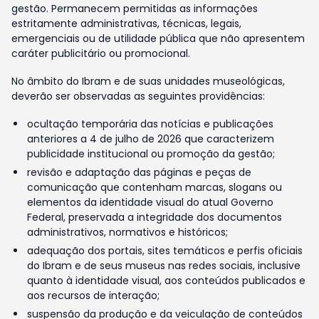
gestão. Permanecem permitidas as informações
estritamente administrativas, técnicas, legais,
emergenciais ou de utilidade pública que não apresentem
caráter publicitário ou promocional.
No âmbito do Ibram e de suas unidades museológicas,
deverão ser observadas as seguintes providências:
ocultação temporária das notícias e publicações
anteriores a 4 de julho de 2026 que caracterizem
publicidade institucional ou promoção da gestão;
revisão e adaptação das páginas e peças de
comunicação que contenham marcas, slogans ou
elementos da identidade visual do atual Governo
Federal, preservada a integridade dos documentos
administrativos, normativos e históricos;
adequação dos portais, sites temáticos e perfis oficiais
do Ibram e de seus museus nas redes sociais, inclusive
quanto à identidade visual, aos conteúdos publicados e
aos recursos de interação;
suspensão da produção e da veiculação de conteúdos