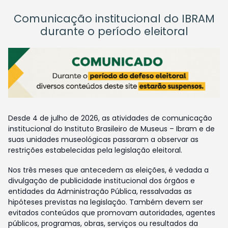
Comunicação institucional do IBRAM
durante o período eleitoral
Desde 4 de julho de 2026, as atividades de comunicação
institucional do Instituto Brasileiro de Museus – Ibram e de
suas unidades museológicas passaram a observar as
restrições estabelecidas pela legislação eleitoral.
Nos três meses que antecedem as eleições, é vedada a
divulgação de publicidade institucional dos órgãos e
entidades da Administração Pública, ressalvadas as
hipóteses previstas na legislação. Também devem ser
evitados conteúdos que promovam autoridades, agentes
públicos, programas, obras, serviços ou resultados da