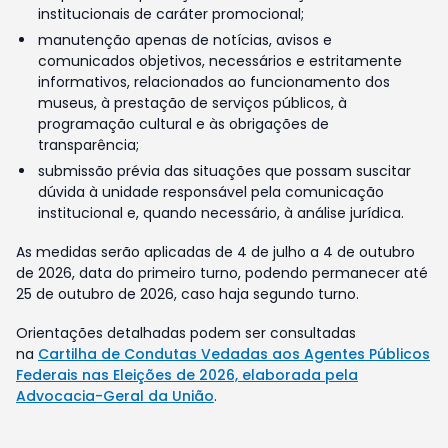
institucionais de caráter promocional;
manutenção apenas de notícias, avisos e
comunicados objetivos, necessários e estritamente
informativos, relacionados ao funcionamento dos
museus, à prestação de serviços públicos, à
programação cultural e às obrigações de
transparência;
submissão prévia das situações que possam suscitar
dúvida à unidade responsável pela comunicação
institucional e, quando necessário, à análise jurídica.
As medidas serão aplicadas de 4 de julho a 4 de outubro
de 2026, data do primeiro turno, podendo permanecer até
25 de outubro de 2026, caso haja segundo turno.
Orientações detalhadas podem ser consultadas
na
Cartilha de Condutas Vedadas aos Agentes Públicos
Federais nas Eleições de 2026, elaborada pela
Advocacia-Geral da União
.