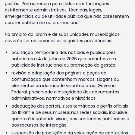
gestão. Permanecem permitidas as informações
estritamente administrativas, técnicas, legais,
emergenciais ou de utilidade pública que não apresentem
caráter publicitário ou promocional.
No âmbito do Ibram e de suas unidades museológicas,
deverão ser observadas as seguintes providências:
ocultação temporária das notícias e publicações
anteriores a 4 de julho de 2026 que caracterizem
publicidade institucional ou promoção da gestão;
revisão e adaptação das páginas e peças de
comunicação que contenham marcas, slogans ou
elementos da identidade visual do atual Governo
Federal, preservada a integridade dos documentos
administrativos, normativos e históricos;
adequação dos portais, sites temáticos e perfis oficiais
do Ibram e de seus museus nas redes sociais, inclusive
quanto à identidade visual, aos conteúdos publicados e
aos recursos de interação;
suspensão da produção e da veiculação de conteúdos