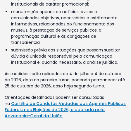
institucionais de caráter promocional;
manutenção apenas de notícias, avisos e
comunicados objetivos, necessários e estritamente
informativos, relacionados ao funcionamento dos
museus, à prestação de serviços públicos, à
programação cultural e às obrigações de
transparência;
submissão prévia das situações que possam suscitar
dúvida à unidade responsável pela comunicação
institucional e, quando necessário, à análise jurídica.
As medidas serão aplicadas de 4 de julho a 4 de outubro
de 2026, data do primeiro turno, podendo permanecer até
25 de outubro de 2026, caso haja segundo turno.
Orientações detalhadas podem ser consultadas
na
Cartilha de Condutas Vedadas aos Agentes Públicos
Federais nas Eleições de 2026, elaborada pela
Advocacia-Geral da União
.