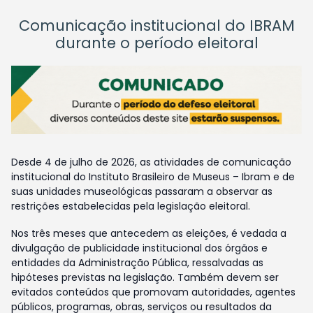
Comunicação institucional do IBRAM
durante o período eleitoral
Desde 4 de julho de 2026, as atividades de comunicação
institucional do Instituto Brasileiro de Museus – Ibram e de
suas unidades museológicas passaram a observar as
restrições estabelecidas pela legislação eleitoral.
Nos três meses que antecedem as eleições, é vedada a
divulgação de publicidade institucional dos órgãos e
entidades da Administração Pública, ressalvadas as
hipóteses previstas na legislação. Também devem ser
evitados conteúdos que promovam autoridades, agentes
públicos, programas, obras, serviços ou resultados da