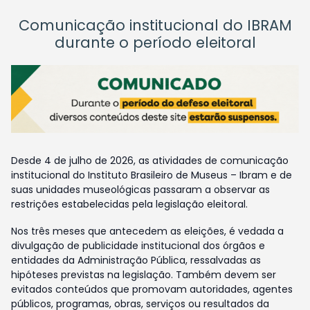
Comunicação institucional do IBRAM
durante o período eleitoral
Desde 4 de julho de 2026, as atividades de comunicação
institucional do Instituto Brasileiro de Museus – Ibram e de
suas unidades museológicas passaram a observar as
restrições estabelecidas pela legislação eleitoral.
Nos três meses que antecedem as eleições, é vedada a
divulgação de publicidade institucional dos órgãos e
entidades da Administração Pública, ressalvadas as
hipóteses previstas na legislação. Também devem ser
evitados conteúdos que promovam autoridades, agentes
públicos, programas, obras, serviços ou resultados da