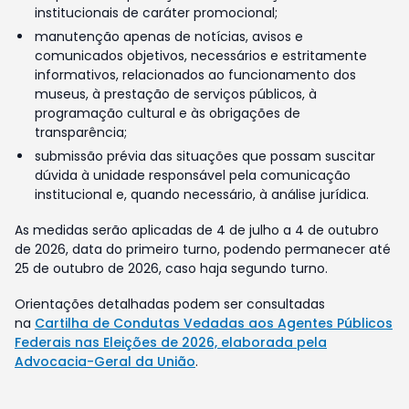
institucionais de caráter promocional;
manutenção apenas de notícias, avisos e
comunicados objetivos, necessários e estritamente
informativos, relacionados ao funcionamento dos
museus, à prestação de serviços públicos, à
programação cultural e às obrigações de
transparência;
submissão prévia das situações que possam suscitar
dúvida à unidade responsável pela comunicação
institucional e, quando necessário, à análise jurídica.
As medidas serão aplicadas de 4 de julho a 4 de outubro
de 2026, data do primeiro turno, podendo permanecer até
25 de outubro de 2026, caso haja segundo turno.
Orientações detalhadas podem ser consultadas
na
Cartilha de Condutas Vedadas aos Agentes Públicos
Federais nas Eleições de 2026, elaborada pela
Advocacia-Geral da União
.