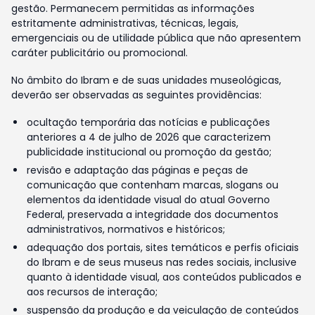
gestão. Permanecem permitidas as informações
estritamente administrativas, técnicas, legais,
emergenciais ou de utilidade pública que não apresentem
caráter publicitário ou promocional.
No âmbito do Ibram e de suas unidades museológicas,
deverão ser observadas as seguintes providências:
ocultação temporária das notícias e publicações
anteriores a 4 de julho de 2026 que caracterizem
publicidade institucional ou promoção da gestão;
revisão e adaptação das páginas e peças de
comunicação que contenham marcas, slogans ou
elementos da identidade visual do atual Governo
Federal, preservada a integridade dos documentos
administrativos, normativos e históricos;
adequação dos portais, sites temáticos e perfis oficiais
do Ibram e de seus museus nas redes sociais, inclusive
quanto à identidade visual, aos conteúdos publicados e
aos recursos de interação;
suspensão da produção e da veiculação de conteúdos