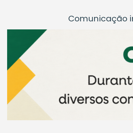
Comunicação ins