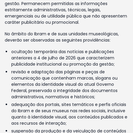
gestão. Permanecem permitidas as informações
estritamente administrativas, técnicas, legais,
emergenciais ou de utilidade pública que não apresentem
caráter publicitário ou promocional.
No âmbito do Ibram e de suas unidades museológicas,
deverão ser observadas as seguintes providências:
ocultação temporária das notícias e publicações
anteriores a 4 de julho de 2026 que caracterizem
publicidade institucional ou promoção da gestão;
revisão e adaptação das páginas e peças de
comunicação que contenham marcas, slogans ou
elementos da identidade visual do atual Governo
Federal, preservada a integridade dos documentos
administrativos, normativos e históricos;
adequação dos portais, sites temáticos e perfis oficiais
do Ibram e de seus museus nas redes sociais, inclusive
quanto à identidade visual, aos conteúdos publicados e
aos recursos de interação;
suspensão da produção e da veiculação de conteúdos