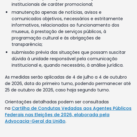
institucionais de caráter promocional;
manutenção apenas de notícias, avisos e
comunicados objetivos, necessários e estritamente
informativos, relacionados ao funcionamento dos
museus, à prestação de serviços públicos, à
programação cultural e às obrigações de
transparência;
submissão prévia das situações que possam suscitar
dúvida à unidade responsável pela comunicação
institucional e, quando necessário, à análise jurídica.
As medidas serão aplicadas de 4 de julho a 4 de outubro
de 2026, data do primeiro turno, podendo permanecer até
25 de outubro de 2026, caso haja segundo turno.
Orientações detalhadas podem ser consultadas
na
Cartilha de Condutas Vedadas aos Agentes Públicos
Federais nas Eleições de 2026, elaborada pela
Advocacia-Geral da União
.