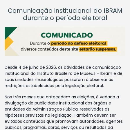
Comunicação institucional do IBRAM
durante o período eleitoral
Desde 4 de julho de 2026, as atividades de comunicação
institucional do Instituto Brasileiro de Museus – Ibram e de
suas unidades museológicas passaram a observar as
restrições estabelecidas pela legislação eleitoral.
Nos três meses que antecedem as eleições, é vedada a
divulgação de publicidade institucional dos órgãos e
entidades da Administração Pública, ressalvadas as
hipóteses previstas na legislação. Também devem ser
evitados conteúdos que promovam autoridades, agentes
públicos, programas, obras, serviços ou resultados da