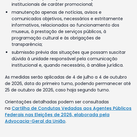
institucionais de caráter promocional;
manutenção apenas de notícias, avisos e
comunicados objetivos, necessários e estritamente
informativos, relacionados ao funcionamento dos
museus, à prestação de serviços públicos, à
programação cultural e às obrigações de
transparência;
submissão prévia das situações que possam suscitar
dúvida à unidade responsável pela comunicação
institucional e, quando necessário, à análise jurídica.
As medidas serão aplicadas de 4 de julho a 4 de outubro
de 2026, data do primeiro turno, podendo permanecer até
25 de outubro de 2026, caso haja segundo turno.
Orientações detalhadas podem ser consultadas
na
Cartilha de Condutas Vedadas aos Agentes Públicos
Federais nas Eleições de 2026, elaborada pela
Advocacia-Geral da União
.