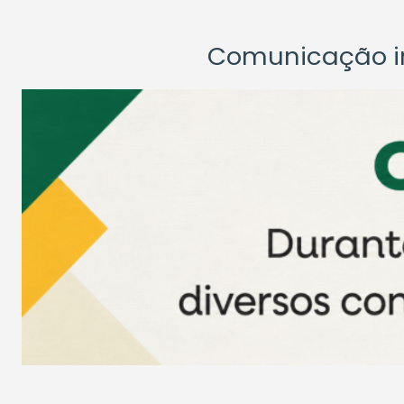
Comunicação ins