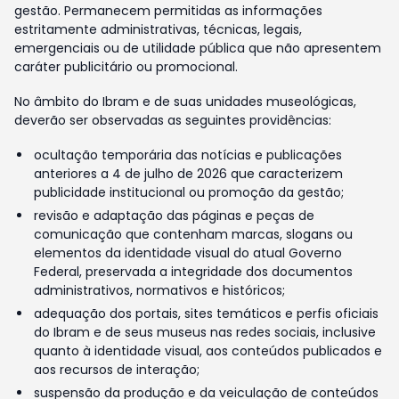
gestão. Permanecem permitidas as informações
estritamente administrativas, técnicas, legais,
emergenciais ou de utilidade pública que não apresentem
caráter publicitário ou promocional.
No âmbito do Ibram e de suas unidades museológicas,
deverão ser observadas as seguintes providências:
ocultação temporária das notícias e publicações
anteriores a 4 de julho de 2026 que caracterizem
publicidade institucional ou promoção da gestão;
revisão e adaptação das páginas e peças de
comunicação que contenham marcas, slogans ou
elementos da identidade visual do atual Governo
Federal, preservada a integridade dos documentos
administrativos, normativos e históricos;
adequação dos portais, sites temáticos e perfis oficiais
do Ibram e de seus museus nas redes sociais, inclusive
quanto à identidade visual, aos conteúdos publicados e
aos recursos de interação;
suspensão da produção e da veiculação de conteúdos