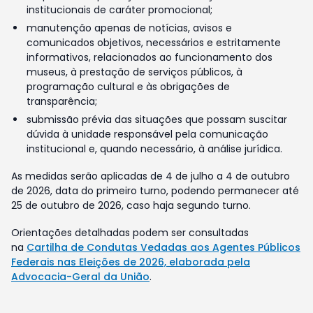
institucionais de caráter promocional;
manutenção apenas de notícias, avisos e
comunicados objetivos, necessários e estritamente
informativos, relacionados ao funcionamento dos
museus, à prestação de serviços públicos, à
programação cultural e às obrigações de
transparência;
submissão prévia das situações que possam suscitar
dúvida à unidade responsável pela comunicação
institucional e, quando necessário, à análise jurídica.
As medidas serão aplicadas de 4 de julho a 4 de outubro
de 2026, data do primeiro turno, podendo permanecer até
25 de outubro de 2026, caso haja segundo turno.
Orientações detalhadas podem ser consultadas
na
Cartilha de Condutas Vedadas aos Agentes Públicos
Federais nas Eleições de 2026, elaborada pela
Advocacia-Geral da União
.