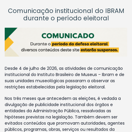
Comunicação institucional do IBRAM
durante o período eleitoral
Desde 4 de julho de 2026, as atividades de comunicação
institucional do Instituto Brasileiro de Museus – Ibram e de
suas unidades museológicas passaram a observar as
restrições estabelecidas pela legislação eleitoral.
Nos três meses que antecedem as eleições, é vedada a
divulgação de publicidade institucional dos órgãos e
entidades da Administração Pública, ressalvadas as
hipóteses previstas na legislação. Também devem ser
evitados conteúdos que promovam autoridades, agentes
públicos, programas, obras, serviços ou resultados da