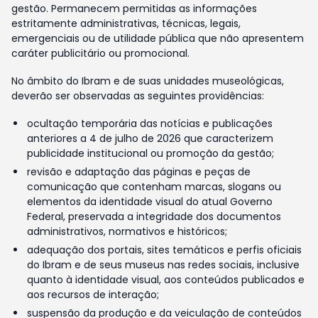
gestão. Permanecem permitidas as informações
estritamente administrativas, técnicas, legais,
emergenciais ou de utilidade pública que não apresentem
caráter publicitário ou promocional.
No âmbito do Ibram e de suas unidades museológicas,
deverão ser observadas as seguintes providências:
ocultação temporária das notícias e publicações
anteriores a 4 de julho de 2026 que caracterizem
publicidade institucional ou promoção da gestão;
revisão e adaptação das páginas e peças de
comunicação que contenham marcas, slogans ou
elementos da identidade visual do atual Governo
Federal, preservada a integridade dos documentos
administrativos, normativos e históricos;
adequação dos portais, sites temáticos e perfis oficiais
do Ibram e de seus museus nas redes sociais, inclusive
quanto à identidade visual, aos conteúdos publicados e
aos recursos de interação;
suspensão da produção e da veiculação de conteúdos