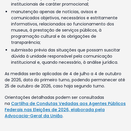
institucionais de caráter promocional;
manutenção apenas de notícias, avisos e
comunicados objetivos, necessários e estritamente
informativos, relacionados ao funcionamento dos
museus, à prestação de serviços públicos, à
programação cultural e às obrigações de
transparência;
submissão prévia das situações que possam suscitar
dúvida à unidade responsável pela comunicação
institucional e, quando necessário, à análise jurídica.
As medidas serão aplicadas de 4 de julho a 4 de outubro
de 2026, data do primeiro turno, podendo permanecer até
25 de outubro de 2026, caso haja segundo turno.
Orientações detalhadas podem ser consultadas
na
Cartilha de Condutas Vedadas aos Agentes Públicos
Federais nas Eleições de 2026, elaborada pela
Advocacia-Geral da União
.