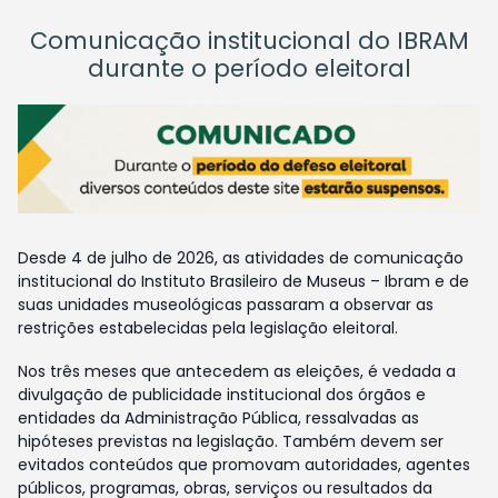
Comunicação institucional do IBRAM
durante o período eleitoral
Desde 4 de julho de 2026, as atividades de comunicação
institucional do Instituto Brasileiro de Museus – Ibram e de
suas unidades museológicas passaram a observar as
restrições estabelecidas pela legislação eleitoral.
Nos três meses que antecedem as eleições, é vedada a
divulgação de publicidade institucional dos órgãos e
entidades da Administração Pública, ressalvadas as
hipóteses previstas na legislação. Também devem ser
evitados conteúdos que promovam autoridades, agentes
públicos, programas, obras, serviços ou resultados da