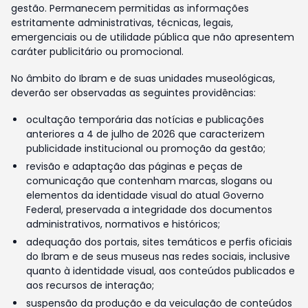
gestão. Permanecem permitidas as informações
estritamente administrativas, técnicas, legais,
emergenciais ou de utilidade pública que não apresentem
caráter publicitário ou promocional.
No âmbito do Ibram e de suas unidades museológicas,
deverão ser observadas as seguintes providências:
ocultação temporária das notícias e publicações
anteriores a 4 de julho de 2026 que caracterizem
publicidade institucional ou promoção da gestão;
revisão e adaptação das páginas e peças de
comunicação que contenham marcas, slogans ou
elementos da identidade visual do atual Governo
Federal, preservada a integridade dos documentos
administrativos, normativos e históricos;
adequação dos portais, sites temáticos e perfis oficiais
do Ibram e de seus museus nas redes sociais, inclusive
quanto à identidade visual, aos conteúdos publicados e
aos recursos de interação;
suspensão da produção e da veiculação de conteúdos