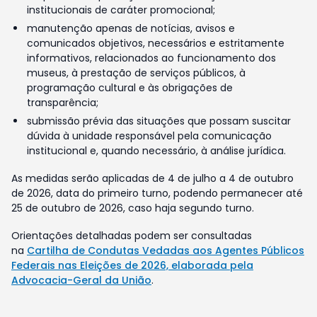
institucionais de caráter promocional;
manutenção apenas de notícias, avisos e
comunicados objetivos, necessários e estritamente
informativos, relacionados ao funcionamento dos
museus, à prestação de serviços públicos, à
programação cultural e às obrigações de
transparência;
submissão prévia das situações que possam suscitar
dúvida à unidade responsável pela comunicação
institucional e, quando necessário, à análise jurídica.
As medidas serão aplicadas de 4 de julho a 4 de outubro
de 2026, data do primeiro turno, podendo permanecer até
25 de outubro de 2026, caso haja segundo turno.
Orientações detalhadas podem ser consultadas
na
Cartilha de Condutas Vedadas aos Agentes Públicos
Federais nas Eleições de 2026, elaborada pela
Advocacia-Geral da União
.