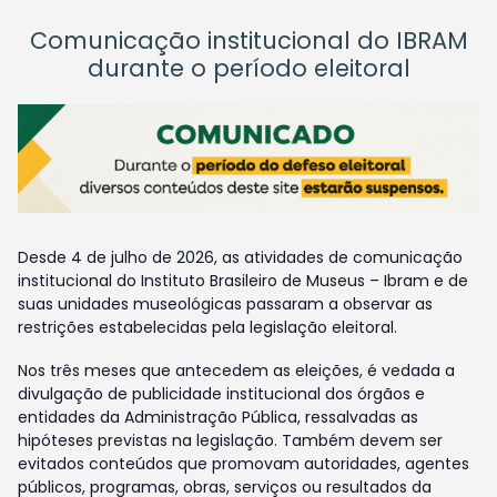
Comunicação institucional do IBRAM
durante o período eleitoral
Desde 4 de julho de 2026, as atividades de comunicação
institucional do Instituto Brasileiro de Museus – Ibram e de
suas unidades museológicas passaram a observar as
restrições estabelecidas pela legislação eleitoral.
Nos três meses que antecedem as eleições, é vedada a
divulgação de publicidade institucional dos órgãos e
entidades da Administração Pública, ressalvadas as
hipóteses previstas na legislação. Também devem ser
evitados conteúdos que promovam autoridades, agentes
públicos, programas, obras, serviços ou resultados da