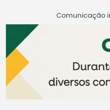
Comunicação ins