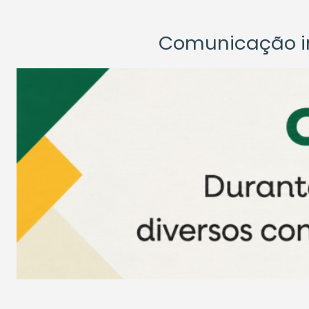
Comunicação ins