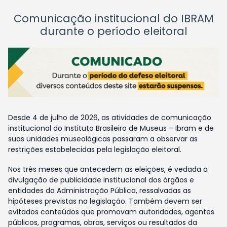
Comunicação institucional do IBRAM
durante o período eleitoral
Desde 4 de julho de 2026, as atividades de comunicação
institucional do Instituto Brasileiro de Museus – Ibram e de
suas unidades museológicas passaram a observar as
restrições estabelecidas pela legislação eleitoral.
Nos três meses que antecedem as eleições, é vedada a
divulgação de publicidade institucional dos órgãos e
entidades da Administração Pública, ressalvadas as
hipóteses previstas na legislação. Também devem ser
evitados conteúdos que promovam autoridades, agentes
públicos, programas, obras, serviços ou resultados da