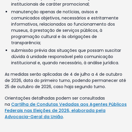
institucionais de caráter promocional;
manutenção apenas de notícias, avisos e
comunicados objetivos, necessários e estritamente
informativos, relacionados ao funcionamento dos
museus, à prestação de serviços públicos, à
programação cultural e às obrigações de
transparência;
submissão prévia das situações que possam suscitar
dúvida à unidade responsável pela comunicação
institucional e, quando necessário, à análise jurídica.
As medidas serão aplicadas de 4 de julho a 4 de outubro
de 2026, data do primeiro turno, podendo permanecer até
25 de outubro de 2026, caso haja segundo turno.
Orientações detalhadas podem ser consultadas
na
Cartilha de Condutas Vedadas aos Agentes Públicos
Federais nas Eleições de 2026, elaborada pela
Advocacia-Geral da União
.