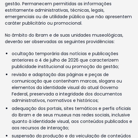
gestão. Permanecem permitidas as informações
estritamente administrativas, técnicas, legais,
emergenciais ou de utilidade pública que não apresentem
caráter publicitário ou promocional.
No âmbito do Ibram e de suas unidades museológicas,
deverão ser observadas as seguintes providências:
ocultação temporária das notícias e publicações
anteriores a 4 de julho de 2026 que caracterizem
publicidade institucional ou promoção da gestão;
revisão e adaptação das páginas e peças de
comunicação que contenham marcas, slogans ou
elementos da identidade visual do atual Governo
Federal, preservada a integridade dos documentos
administrativos, normativos e históricos;
adequação dos portais, sites temáticos e perfis oficiais
do Ibram e de seus museus nas redes sociais, inclusive
quanto à identidade visual, aos conteúdos publicados e
aos recursos de interação;
suspensão da produção e da veiculação de conteúdos