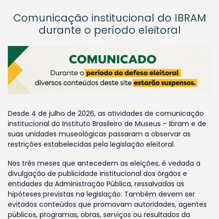
Comunicação institucional do IBRAM
durante o período eleitoral
Desde 4 de julho de 2026, as atividades de comunicação
institucional do Instituto Brasileiro de Museus – Ibram e de
suas unidades museológicas passaram a observar as
restrições estabelecidas pela legislação eleitoral.
Nos três meses que antecedem as eleições, é vedada a
divulgação de publicidade institucional dos órgãos e
entidades da Administração Pública, ressalvadas as
hipóteses previstas na legislação. Também devem ser
evitados conteúdos que promovam autoridades, agentes
públicos, programas, obras, serviços ou resultados da