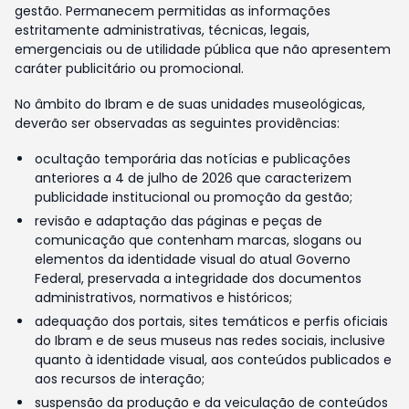
gestão. Permanecem permitidas as informações
estritamente administrativas, técnicas, legais,
emergenciais ou de utilidade pública que não apresentem
caráter publicitário ou promocional.
No âmbito do Ibram e de suas unidades museológicas,
deverão ser observadas as seguintes providências:
ocultação temporária das notícias e publicações
anteriores a 4 de julho de 2026 que caracterizem
publicidade institucional ou promoção da gestão;
revisão e adaptação das páginas e peças de
comunicação que contenham marcas, slogans ou
elementos da identidade visual do atual Governo
Federal, preservada a integridade dos documentos
administrativos, normativos e históricos;
adequação dos portais, sites temáticos e perfis oficiais
do Ibram e de seus museus nas redes sociais, inclusive
quanto à identidade visual, aos conteúdos publicados e
aos recursos de interação;
suspensão da produção e da veiculação de conteúdos