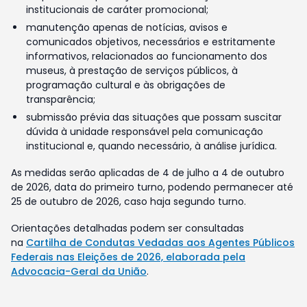
institucionais de caráter promocional;
manutenção apenas de notícias, avisos e
comunicados objetivos, necessários e estritamente
informativos, relacionados ao funcionamento dos
museus, à prestação de serviços públicos, à
programação cultural e às obrigações de
transparência;
submissão prévia das situações que possam suscitar
dúvida à unidade responsável pela comunicação
institucional e, quando necessário, à análise jurídica.
As medidas serão aplicadas de 4 de julho a 4 de outubro
de 2026, data do primeiro turno, podendo permanecer até
25 de outubro de 2026, caso haja segundo turno.
Orientações detalhadas podem ser consultadas
na
Cartilha de Condutas Vedadas aos Agentes Públicos
Federais nas Eleições de 2026, elaborada pela
Advocacia-Geral da União
.