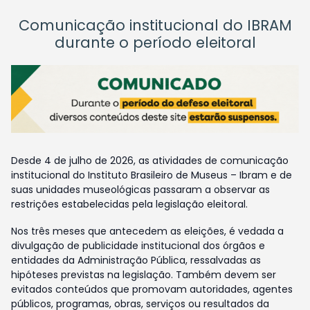
Comunicação institucional do IBRAM
durante o período eleitoral
Desde 4 de julho de 2026, as atividades de comunicação
institucional do Instituto Brasileiro de Museus – Ibram e de
suas unidades museológicas passaram a observar as
restrições estabelecidas pela legislação eleitoral.
Nos três meses que antecedem as eleições, é vedada a
divulgação de publicidade institucional dos órgãos e
entidades da Administração Pública, ressalvadas as
hipóteses previstas na legislação. Também devem ser
evitados conteúdos que promovam autoridades, agentes
públicos, programas, obras, serviços ou resultados da