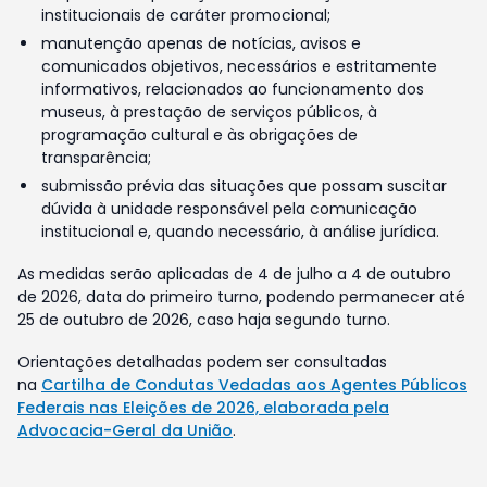
institucionais de caráter promocional;
manutenção apenas de notícias, avisos e
comunicados objetivos, necessários e estritamente
informativos, relacionados ao funcionamento dos
museus, à prestação de serviços públicos, à
programação cultural e às obrigações de
transparência;
submissão prévia das situações que possam suscitar
dúvida à unidade responsável pela comunicação
institucional e, quando necessário, à análise jurídica.
As medidas serão aplicadas de 4 de julho a 4 de outubro
de 2026, data do primeiro turno, podendo permanecer até
25 de outubro de 2026, caso haja segundo turno.
Orientações detalhadas podem ser consultadas
na
Cartilha de Condutas Vedadas aos Agentes Públicos
Federais nas Eleições de 2026, elaborada pela
Advocacia-Geral da União
.