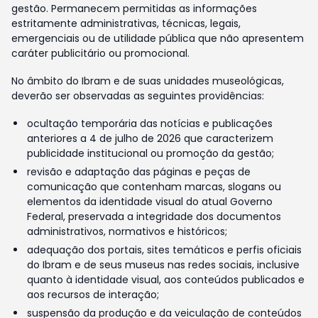
gestão. Permanecem permitidas as informações
estritamente administrativas, técnicas, legais,
emergenciais ou de utilidade pública que não apresentem
caráter publicitário ou promocional.
No âmbito do Ibram e de suas unidades museológicas,
deverão ser observadas as seguintes providências:
ocultação temporária das notícias e publicações
anteriores a 4 de julho de 2026 que caracterizem
publicidade institucional ou promoção da gestão;
revisão e adaptação das páginas e peças de
comunicação que contenham marcas, slogans ou
elementos da identidade visual do atual Governo
Federal, preservada a integridade dos documentos
administrativos, normativos e históricos;
adequação dos portais, sites temáticos e perfis oficiais
do Ibram e de seus museus nas redes sociais, inclusive
quanto à identidade visual, aos conteúdos publicados e
aos recursos de interação;
suspensão da produção e da veiculação de conteúdos