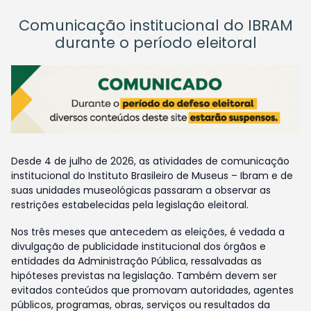
Comunicação institucional do IBRAM
durante o período eleitoral
Desde 4 de julho de 2026, as atividades de comunicação
institucional do Instituto Brasileiro de Museus – Ibram e de
suas unidades museológicas passaram a observar as
restrições estabelecidas pela legislação eleitoral.
Nos três meses que antecedem as eleições, é vedada a
divulgação de publicidade institucional dos órgãos e
entidades da Administração Pública, ressalvadas as
hipóteses previstas na legislação. Também devem ser
evitados conteúdos que promovam autoridades, agentes
públicos, programas, obras, serviços ou resultados da