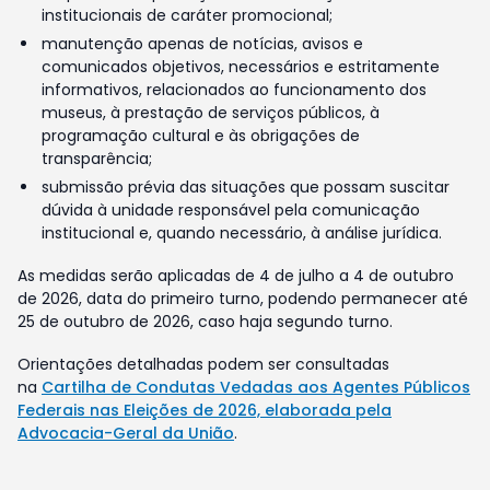
institucionais de caráter promocional;
manutenção apenas de notícias, avisos e
comunicados objetivos, necessários e estritamente
informativos, relacionados ao funcionamento dos
museus, à prestação de serviços públicos, à
programação cultural e às obrigações de
transparência;
submissão prévia das situações que possam suscitar
dúvida à unidade responsável pela comunicação
institucional e, quando necessário, à análise jurídica.
As medidas serão aplicadas de 4 de julho a 4 de outubro
de 2026, data do primeiro turno, podendo permanecer até
25 de outubro de 2026, caso haja segundo turno.
Orientações detalhadas podem ser consultadas
na
Cartilha de Condutas Vedadas aos Agentes Públicos
Federais nas Eleições de 2026, elaborada pela
Advocacia-Geral da União
.