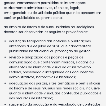
gestão. Permanecem permitidas as informações
estritamente administrativas, técnicas, legais,
emergenciais ou de utilidade pública que não apresentem
caráter publicitário ou promocional.
No âmbito do Ibram e de suas unidades museológicas,
deverão ser observadas as seguintes providências:
ocultação temporária das notícias e publicações
anteriores a 4 de julho de 2026 que caracterizem
publicidade institucional ou promoção da gestão;
revisão e adaptação das páginas e peças de
comunicação que contenham marcas, slogans ou
elementos da identidade visual do atual Governo
Federal, preservada a integridade dos documentos
administrativos, normativos e históricos;
adequação dos portais, sites temáticos e perfis oficiais
do Ibram e de seus museus nas redes sociais, inclusive
quanto à identidade visual, aos conteúdos publicados e
aos recursos de interação;
suspensão da produção e da veiculação de conteúdos