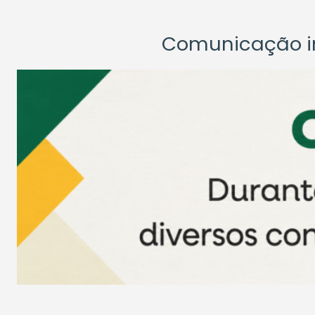
Comunicação ins