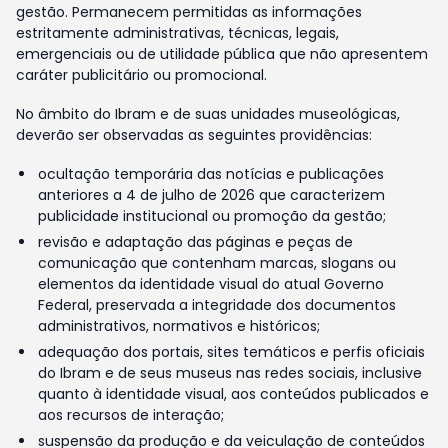
gestão. Permanecem permitidas as informações
estritamente administrativas, técnicas, legais,
emergenciais ou de utilidade pública que não apresentem
caráter publicitário ou promocional.
No âmbito do Ibram e de suas unidades museológicas,
deverão ser observadas as seguintes providências:
ocultação temporária das notícias e publicações
anteriores a 4 de julho de 2026 que caracterizem
publicidade institucional ou promoção da gestão;
revisão e adaptação das páginas e peças de
comunicação que contenham marcas, slogans ou
elementos da identidade visual do atual Governo
Federal, preservada a integridade dos documentos
administrativos, normativos e históricos;
adequação dos portais, sites temáticos e perfis oficiais
do Ibram e de seus museus nas redes sociais, inclusive
quanto à identidade visual, aos conteúdos publicados e
aos recursos de interação;
suspensão da produção e da veiculação de conteúdos