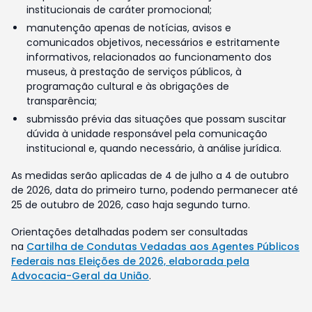
institucionais de caráter promocional;
manutenção apenas de notícias, avisos e
comunicados objetivos, necessários e estritamente
informativos, relacionados ao funcionamento dos
museus, à prestação de serviços públicos, à
programação cultural e às obrigações de
transparência;
submissão prévia das situações que possam suscitar
dúvida à unidade responsável pela comunicação
institucional e, quando necessário, à análise jurídica.
As medidas serão aplicadas de 4 de julho a 4 de outubro
de 2026, data do primeiro turno, podendo permanecer até
25 de outubro de 2026, caso haja segundo turno.
Orientações detalhadas podem ser consultadas
na
Cartilha de Condutas Vedadas aos Agentes Públicos
Federais nas Eleições de 2026, elaborada pela
Advocacia-Geral da União
.