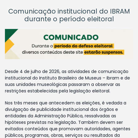
Comunicação institucional do IBRAM
durante o período eleitoral
Desde 4 de julho de 2026, as atividades de comunicação
institucional do Instituto Brasileiro de Museus – Ibram e de
suas unidades museológicas passaram a observar as
restrições estabelecidas pela legislação eleitoral.
Nos três meses que antecedem as eleições, é vedada a
divulgação de publicidade institucional dos órgãos e
entidades da Administração Pública, ressalvadas as
hipóteses previstas na legislação. Também devem ser
evitados conteúdos que promovam autoridades, agentes
públicos, programas, obras, serviços ou resultados da