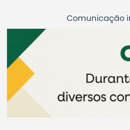
Comunicação ins