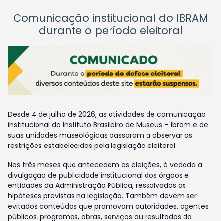
Comunicação institucional do IBRAM
durante o período eleitoral
Desde 4 de julho de 2026, as atividades de comunicação
institucional do Instituto Brasileiro de Museus – Ibram e de
suas unidades museológicas passaram a observar as
restrições estabelecidas pela legislação eleitoral.
Nos três meses que antecedem as eleições, é vedada a
divulgação de publicidade institucional dos órgãos e
entidades da Administração Pública, ressalvadas as
hipóteses previstas na legislação. Também devem ser
evitados conteúdos que promovam autoridades, agentes
públicos, programas, obras, serviços ou resultados da