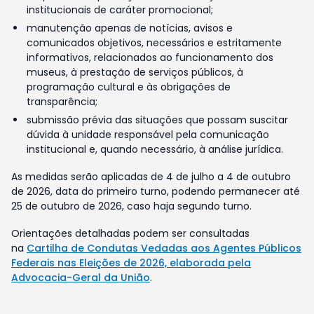
institucionais de caráter promocional;
manutenção apenas de notícias, avisos e
comunicados objetivos, necessários e estritamente
informativos, relacionados ao funcionamento dos
museus, à prestação de serviços públicos, à
programação cultural e às obrigações de
transparência;
submissão prévia das situações que possam suscitar
dúvida à unidade responsável pela comunicação
institucional e, quando necessário, à análise jurídica.
As medidas serão aplicadas de 4 de julho a 4 de outubro
de 2026, data do primeiro turno, podendo permanecer até
25 de outubro de 2026, caso haja segundo turno.
Orientações detalhadas podem ser consultadas
na
Cartilha de Condutas Vedadas aos Agentes Públicos
Federais nas Eleições de 2026, elaborada pela
Advocacia-Geral da União
.