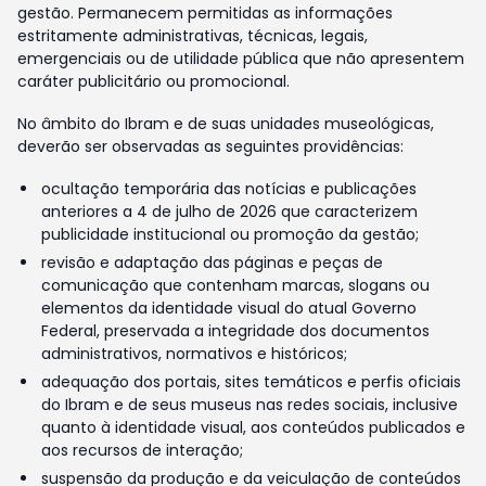
gestão. Permanecem permitidas as informações
estritamente administrativas, técnicas, legais,
emergenciais ou de utilidade pública que não apresentem
caráter publicitário ou promocional.
No âmbito do Ibram e de suas unidades museológicas,
deverão ser observadas as seguintes providências:
ocultação temporária das notícias e publicações
anteriores a 4 de julho de 2026 que caracterizem
publicidade institucional ou promoção da gestão;
revisão e adaptação das páginas e peças de
comunicação que contenham marcas, slogans ou
elementos da identidade visual do atual Governo
Federal, preservada a integridade dos documentos
administrativos, normativos e históricos;
adequação dos portais, sites temáticos e perfis oficiais
do Ibram e de seus museus nas redes sociais, inclusive
quanto à identidade visual, aos conteúdos publicados e
aos recursos de interação;
suspensão da produção e da veiculação de conteúdos