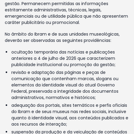
gestão. Permanecem permitidas as informações
estritamente administrativas, técnicas, legais,
emergenciais ou de utilidade pública que não apresentem
caráter publicitário ou promocional.
No âmbito do Ibram e de suas unidades museológicas,
deverão ser observadas as seguintes providências:
ocultação temporária das notícias e publicações
anteriores a 4 de julho de 2026 que caracterizem
publicidade institucional ou promoção da gestão;
revisão e adaptação das páginas e peças de
comunicação que contenham marcas, slogans ou
elementos da identidade visual do atual Governo
Federal, preservada a integridade dos documentos
administrativos, normativos e históricos;
adequação dos portais, sites temáticos e perfis oficiais
do Ibram e de seus museus nas redes sociais, inclusive
quanto à identidade visual, aos conteúdos publicados e
aos recursos de interação;
suspensão da produção e da veiculação de conteúdos