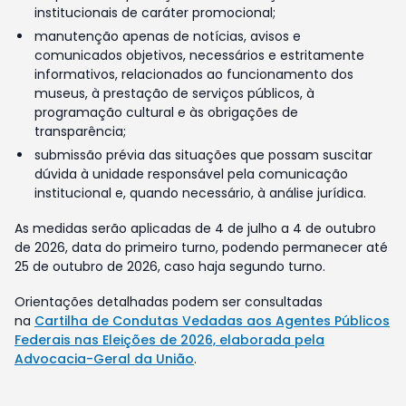
institucionais de caráter promocional;
manutenção apenas de notícias, avisos e
comunicados objetivos, necessários e estritamente
informativos, relacionados ao funcionamento dos
museus, à prestação de serviços públicos, à
programação cultural e às obrigações de
transparência;
submissão prévia das situações que possam suscitar
dúvida à unidade responsável pela comunicação
institucional e, quando necessário, à análise jurídica.
As medidas serão aplicadas de 4 de julho a 4 de outubro
de 2026, data do primeiro turno, podendo permanecer até
25 de outubro de 2026, caso haja segundo turno.
Orientações detalhadas podem ser consultadas
na
Cartilha de Condutas Vedadas aos Agentes Públicos
Federais nas Eleições de 2026, elaborada pela
Advocacia-Geral da União
.