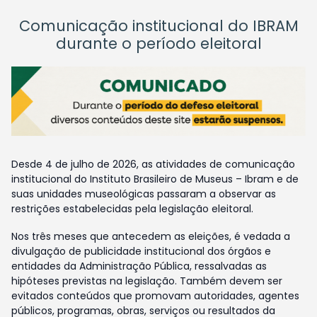
Comunicação institucional do IBRAM
durante o período eleitoral
Desde 4 de julho de 2026, as atividades de comunicação
institucional do Instituto Brasileiro de Museus – Ibram e de
suas unidades museológicas passaram a observar as
restrições estabelecidas pela legislação eleitoral.
Nos três meses que antecedem as eleições, é vedada a
divulgação de publicidade institucional dos órgãos e
entidades da Administração Pública, ressalvadas as
hipóteses previstas na legislação. Também devem ser
evitados conteúdos que promovam autoridades, agentes
públicos, programas, obras, serviços ou resultados da