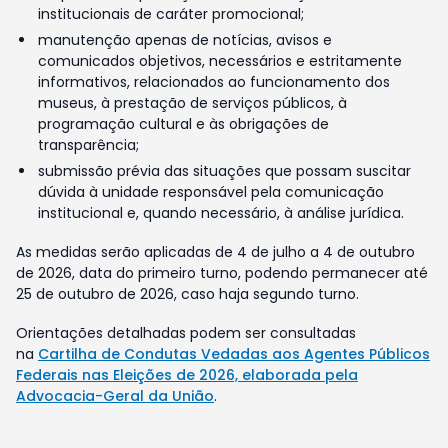
institucionais de caráter promocional;
manutenção apenas de notícias, avisos e
comunicados objetivos, necessários e estritamente
informativos, relacionados ao funcionamento dos
museus, à prestação de serviços públicos, à
programação cultural e às obrigações de
transparência;
submissão prévia das situações que possam suscitar
dúvida à unidade responsável pela comunicação
institucional e, quando necessário, à análise jurídica.
As medidas serão aplicadas de 4 de julho a 4 de outubro
de 2026, data do primeiro turno, podendo permanecer até
25 de outubro de 2026, caso haja segundo turno.
Orientações detalhadas podem ser consultadas
na
Cartilha de Condutas Vedadas aos Agentes Públicos
Federais nas Eleições de 2026, elaborada pela
Advocacia-Geral da União
.