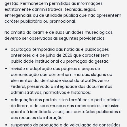
gestão. Permanecem permitidas as informações
estritamente administrativas, técnicas, legais,
emergenciais ou de utilidade pública que não apresentem
caráter publicitário ou promocional.
No âmbito do Ibram e de suas unidades museológicas,
deverão ser observadas as seguintes providências:
ocultação temporária das notícias e publicações
anteriores a 4 de julho de 2026 que caracterizem
publicidade institucional ou promoção da gestão;
revisão e adaptação das páginas e peças de
comunicação que contenham marcas, slogans ou
elementos da identidade visual do atual Governo
Federal, preservada a integridade dos documentos
administrativos, normativos e históricos;
adequação dos portais, sites temáticos e perfis oficiais
do Ibram e de seus museus nas redes sociais, inclusive
quanto à identidade visual, aos conteúdos publicados e
aos recursos de interação;
suspensão da produção e da veiculação de conteúdos