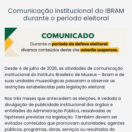
Comunicação institucional do IBRAM
durante o período eleitoral
Desde 4 de julho de 2026, as atividades de comunicação
institucional do Instituto Brasileiro de Museus – Ibram e de
suas unidades museológicas passaram a observar as
restrições estabelecidas pela legislação eleitoral.
Nos três meses que antecedem as eleições, é vedada a
divulgação de publicidade institucional dos órgãos e
entidades da Administração Pública, ressalvadas as
hipóteses previstas na legislação. Também devem ser
evitados conteúdos que promovam autoridades, agentes
públicos, programas, obras, serviços ou resultados da