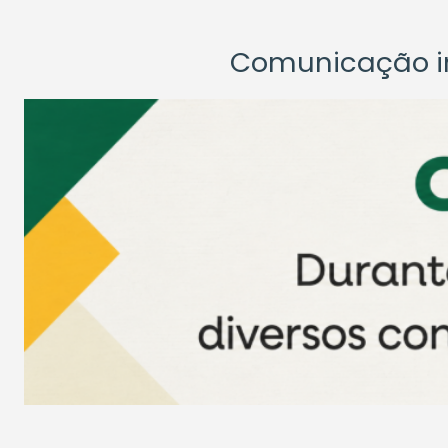
Comunicação ins