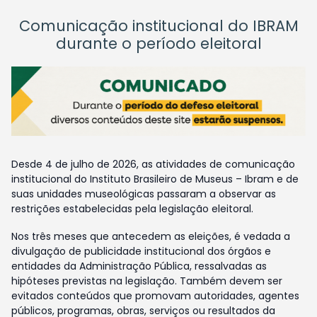
Comunicação institucional do IBRAM
durante o período eleitoral
Desde 4 de julho de 2026, as atividades de comunicação
institucional do Instituto Brasileiro de Museus – Ibram e de
suas unidades museológicas passaram a observar as
restrições estabelecidas pela legislação eleitoral.
Nos três meses que antecedem as eleições, é vedada a
divulgação de publicidade institucional dos órgãos e
entidades da Administração Pública, ressalvadas as
hipóteses previstas na legislação. Também devem ser
evitados conteúdos que promovam autoridades, agentes
públicos, programas, obras, serviços ou resultados da