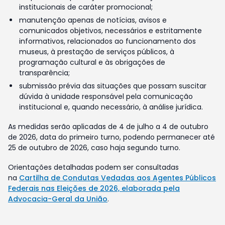
institucionais de caráter promocional;
manutenção apenas de notícias, avisos e
comunicados objetivos, necessários e estritamente
informativos, relacionados ao funcionamento dos
museus, à prestação de serviços públicos, à
programação cultural e às obrigações de
transparência;
submissão prévia das situações que possam suscitar
dúvida à unidade responsável pela comunicação
institucional e, quando necessário, à análise jurídica.
As medidas serão aplicadas de 4 de julho a 4 de outubro
de 2026, data do primeiro turno, podendo permanecer até
25 de outubro de 2026, caso haja segundo turno.
Orientações detalhadas podem ser consultadas
na
Cartilha de Condutas Vedadas aos Agentes Públicos
Federais nas Eleições de 2026, elaborada pela
Advocacia-Geral da União
.