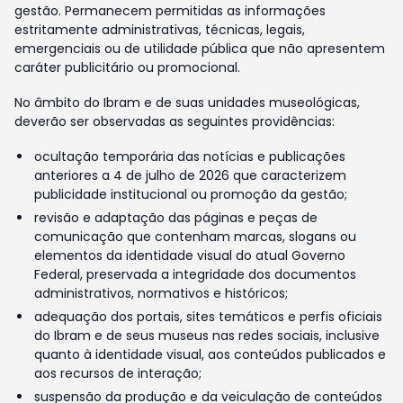
gestão. Permanecem permitidas as informações
estritamente administrativas, técnicas, legais,
emergenciais ou de utilidade pública que não apresentem
caráter publicitário ou promocional.
No âmbito do Ibram e de suas unidades museológicas,
deverão ser observadas as seguintes providências:
ocultação temporária das notícias e publicações
anteriores a 4 de julho de 2026 que caracterizem
publicidade institucional ou promoção da gestão;
revisão e adaptação das páginas e peças de
comunicação que contenham marcas, slogans ou
elementos da identidade visual do atual Governo
Federal, preservada a integridade dos documentos
administrativos, normativos e históricos;
adequação dos portais, sites temáticos e perfis oficiais
do Ibram e de seus museus nas redes sociais, inclusive
quanto à identidade visual, aos conteúdos publicados e
aos recursos de interação;
suspensão da produção e da veiculação de conteúdos