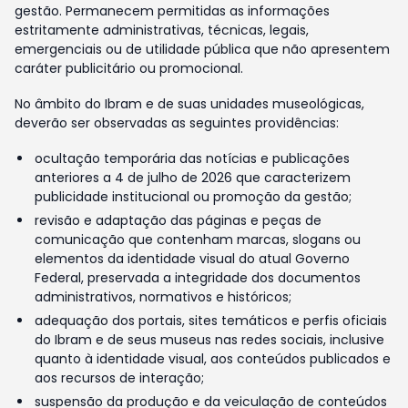
gestão. Permanecem permitidas as informações
estritamente administrativas, técnicas, legais,
emergenciais ou de utilidade pública que não apresentem
caráter publicitário ou promocional.
No âmbito do Ibram e de suas unidades museológicas,
deverão ser observadas as seguintes providências:
ocultação temporária das notícias e publicações
anteriores a 4 de julho de 2026 que caracterizem
publicidade institucional ou promoção da gestão;
revisão e adaptação das páginas e peças de
comunicação que contenham marcas, slogans ou
elementos da identidade visual do atual Governo
Federal, preservada a integridade dos documentos
administrativos, normativos e históricos;
adequação dos portais, sites temáticos e perfis oficiais
do Ibram e de seus museus nas redes sociais, inclusive
quanto à identidade visual, aos conteúdos publicados e
aos recursos de interação;
suspensão da produção e da veiculação de conteúdos