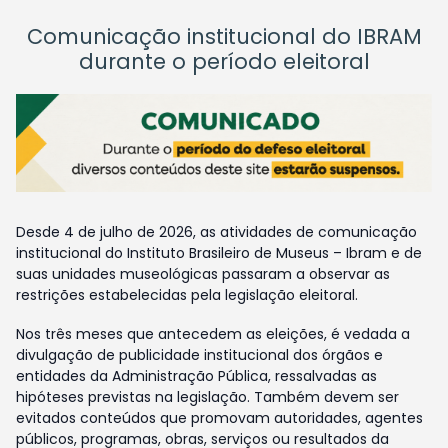
Comunicação institucional do IBRAM
durante o período eleitoral
Desde 4 de julho de 2026, as atividades de comunicação
institucional do Instituto Brasileiro de Museus – Ibram e de
suas unidades museológicas passaram a observar as
restrições estabelecidas pela legislação eleitoral.
Nos três meses que antecedem as eleições, é vedada a
divulgação de publicidade institucional dos órgãos e
entidades da Administração Pública, ressalvadas as
hipóteses previstas na legislação. Também devem ser
evitados conteúdos que promovam autoridades, agentes
públicos, programas, obras, serviços ou resultados da