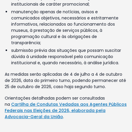
institucionais de caráter promocional;
manutenção apenas de notícias, avisos e
comunicados objetivos, necessários e estritamente
informativos, relacionados ao funcionamento dos
museus, à prestação de serviços públicos, à
programação cultural e às obrigações de
transparência;
submissão prévia das situações que possam suscitar
dúvida à unidade responsável pela comunicação
institucional e, quando necessário, à análise jurídica.
As medidas serão aplicadas de 4 de julho a 4 de outubro
de 2026, data do primeiro turno, podendo permanecer até
25 de outubro de 2026, caso haja segundo turno.
Orientações detalhadas podem ser consultadas
na
Cartilha de Condutas Vedadas aos Agentes Públicos
Federais nas Eleições de 2026, elaborada pela
Advocacia-Geral da União
.