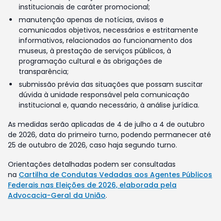
institucionais de caráter promocional;
manutenção apenas de notícias, avisos e
comunicados objetivos, necessários e estritamente
informativos, relacionados ao funcionamento dos
museus, à prestação de serviços públicos, à
programação cultural e às obrigações de
transparência;
submissão prévia das situações que possam suscitar
dúvida à unidade responsável pela comunicação
institucional e, quando necessário, à análise jurídica.
As medidas serão aplicadas de 4 de julho a 4 de outubro
de 2026, data do primeiro turno, podendo permanecer até
25 de outubro de 2026, caso haja segundo turno.
Orientações detalhadas podem ser consultadas
na
Cartilha de Condutas Vedadas aos Agentes Públicos
Federais nas Eleições de 2026, elaborada pela
Advocacia-Geral da União
.