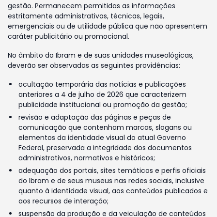
gestão. Permanecem permitidas as informações
estritamente administrativas, técnicas, legais,
emergenciais ou de utilidade pública que não apresentem
caráter publicitário ou promocional.
No âmbito do Ibram e de suas unidades museológicas,
deverão ser observadas as seguintes providências:
ocultação temporária das notícias e publicações
anteriores a 4 de julho de 2026 que caracterizem
publicidade institucional ou promoção da gestão;
revisão e adaptação das páginas e peças de
comunicação que contenham marcas, slogans ou
elementos da identidade visual do atual Governo
Federal, preservada a integridade dos documentos
administrativos, normativos e históricos;
adequação dos portais, sites temáticos e perfis oficiais
do Ibram e de seus museus nas redes sociais, inclusive
quanto à identidade visual, aos conteúdos publicados e
aos recursos de interação;
suspensão da produção e da veiculação de conteúdos