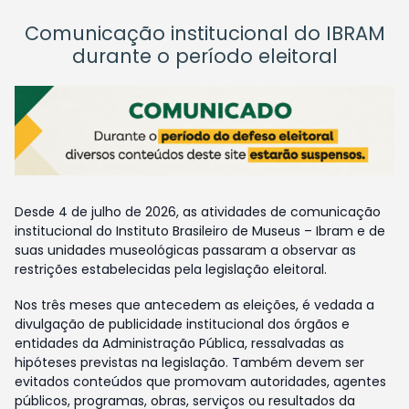
Comunicação institucional do IBRAM
durante o período eleitoral
Desde 4 de julho de 2026, as atividades de comunicação
institucional do Instituto Brasileiro de Museus – Ibram e de
suas unidades museológicas passaram a observar as
restrições estabelecidas pela legislação eleitoral.
Nos três meses que antecedem as eleições, é vedada a
divulgação de publicidade institucional dos órgãos e
entidades da Administração Pública, ressalvadas as
hipóteses previstas na legislação. Também devem ser
evitados conteúdos que promovam autoridades, agentes
públicos, programas, obras, serviços ou resultados da