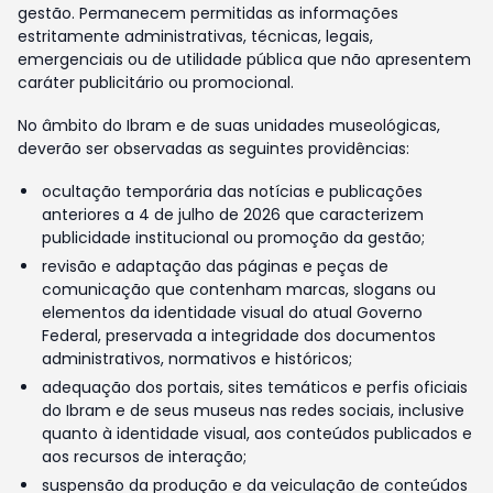
gestão. Permanecem permitidas as informações
estritamente administrativas, técnicas, legais,
emergenciais ou de utilidade pública que não apresentem
caráter publicitário ou promocional.
No âmbito do Ibram e de suas unidades museológicas,
deverão ser observadas as seguintes providências:
ocultação temporária das notícias e publicações
anteriores a 4 de julho de 2026 que caracterizem
publicidade institucional ou promoção da gestão;
revisão e adaptação das páginas e peças de
comunicação que contenham marcas, slogans ou
elementos da identidade visual do atual Governo
Federal, preservada a integridade dos documentos
administrativos, normativos e históricos;
adequação dos portais, sites temáticos e perfis oficiais
do Ibram e de seus museus nas redes sociais, inclusive
quanto à identidade visual, aos conteúdos publicados e
aos recursos de interação;
suspensão da produção e da veiculação de conteúdos