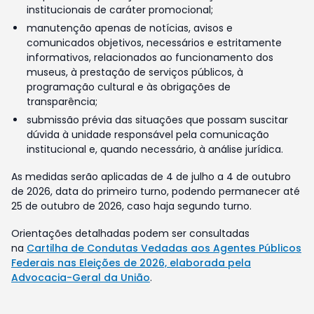
institucionais de caráter promocional;
manutenção apenas de notícias, avisos e
comunicados objetivos, necessários e estritamente
informativos, relacionados ao funcionamento dos
museus, à prestação de serviços públicos, à
programação cultural e às obrigações de
transparência;
submissão prévia das situações que possam suscitar
dúvida à unidade responsável pela comunicação
institucional e, quando necessário, à análise jurídica.
As medidas serão aplicadas de 4 de julho a 4 de outubro
de 2026, data do primeiro turno, podendo permanecer até
25 de outubro de 2026, caso haja segundo turno.
Orientações detalhadas podem ser consultadas
na
Cartilha de Condutas Vedadas aos Agentes Públicos
Federais nas Eleições de 2026, elaborada pela
Advocacia-Geral da União
.