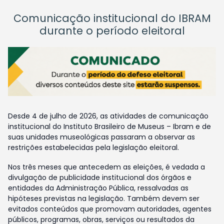
Comunicação institucional do IBRAM
durante o período eleitoral
Desde 4 de julho de 2026, as atividades de comunicação
institucional do Instituto Brasileiro de Museus – Ibram e de
suas unidades museológicas passaram a observar as
restrições estabelecidas pela legislação eleitoral.
Nos três meses que antecedem as eleições, é vedada a
divulgação de publicidade institucional dos órgãos e
entidades da Administração Pública, ressalvadas as
hipóteses previstas na legislação. Também devem ser
evitados conteúdos que promovam autoridades, agentes
públicos, programas, obras, serviços ou resultados da