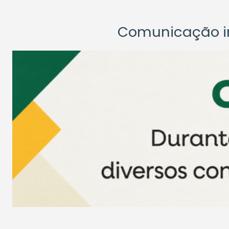
Comunicação ins