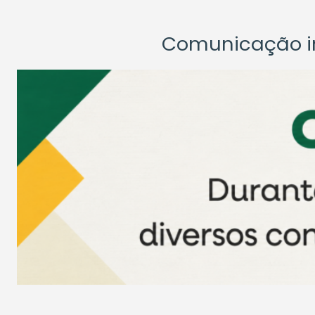
Comunicação ins