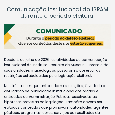
Comunicação institucional do IBRAM
durante o período eleitoral
Desde 4 de julho de 2026, as atividades de comunicação
institucional do Instituto Brasileiro de Museus – Ibram e de
suas unidades museológicas passaram a observar as
restrições estabelecidas pela legislação eleitoral.
Nos três meses que antecedem as eleições, é vedada a
divulgação de publicidade institucional dos órgãos e
entidades da Administração Pública, ressalvadas as
hipóteses previstas na legislação. Também devem ser
evitados conteúdos que promovam autoridades, agentes
públicos, programas, obras, serviços ou resultados da