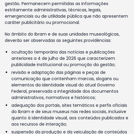
gestão. Permanecem permitidas as informações
estritamente administrativas, técnicas, legais,
emergenciais ou de utilidade pública que não apresentem
caráter publicitário ou promocional.
No âmbito do Ibram e de suas unidades museológicas,
deverão ser observadas as seguintes providências:
ocultação temporária das notícias e publicações
anteriores a 4 de julho de 2026 que caracterizem
publicidade institucional ou promoção da gestão;
revisão e adaptação das páginas e peças de
comunicação que contenham marcas, slogans ou
elementos da identidade visual do atual Governo
Federal, preservada a integridade dos documentos
administrativos, normativos e históricos;
adequação dos portais, sites temáticos e perfis oficiais
do Ibram e de seus museus nas redes sociais, inclusive
quanto à identidade visual, aos conteúdos publicados e
aos recursos de interação;
suspensão da produção e da veiculação de conteúdos