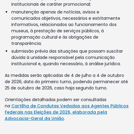
institucionais de caráter promocional;
manutenção apenas de notícias, avisos e
comunicados objetivos, necessários e estritamente
informativos, relacionados ao funcionamento dos
museus, à prestação de serviços públicos, à
programação cultural e às obrigações de
transparência;
submissão prévia das situações que possam suscitar
dúvida à unidade responsável pela comunicação
institucional e, quando necessário, à análise jurídica.
As medidas serão aplicadas de 4 de julho a 4 de outubro
de 2026, data do primeiro turno, podendo permanecer até
25 de outubro de 2026, caso haja segundo turno.
Orientações detalhadas podem ser consultadas
na
Cartilha de Condutas Vedadas aos Agentes Públicos
Federais nas Eleições de 2026, elaborada pela
Advocacia-Geral da União
.