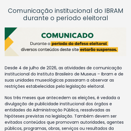
Comunicação institucional do IBRAM
durante o período eleitoral
Desde 4 de julho de 2026, as atividades de comunicação
institucional do Instituto Brasileiro de Museus – Ibram e de
suas unidades museológicas passaram a observar as
restrições estabelecidas pela legislação eleitoral.
Nos três meses que antecedem as eleições, é vedada a
divulgação de publicidade institucional dos órgãos e
entidades da Administração Pública, ressalvadas as
hipóteses previstas na legislação. Também devem ser
evitados conteúdos que promovam autoridades, agentes
públicos, programas, obras, serviços ou resultados da