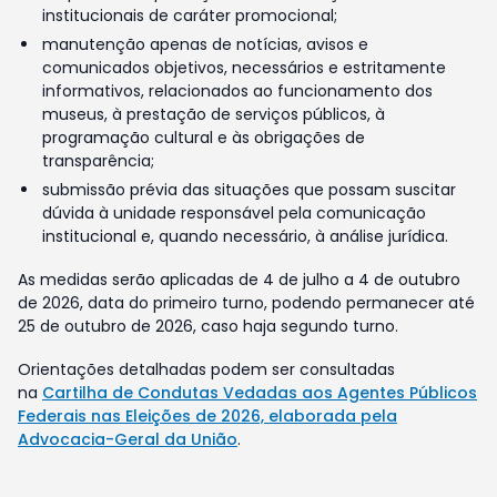
institucionais de caráter promocional;
manutenção apenas de notícias, avisos e
comunicados objetivos, necessários e estritamente
informativos, relacionados ao funcionamento dos
museus, à prestação de serviços públicos, à
programação cultural e às obrigações de
transparência;
submissão prévia das situações que possam suscitar
dúvida à unidade responsável pela comunicação
institucional e, quando necessário, à análise jurídica.
As medidas serão aplicadas de 4 de julho a 4 de outubro
de 2026, data do primeiro turno, podendo permanecer até
25 de outubro de 2026, caso haja segundo turno.
Orientações detalhadas podem ser consultadas
na
Cartilha de Condutas Vedadas aos Agentes Públicos
Federais nas Eleições de 2026, elaborada pela
Advocacia-Geral da União
.