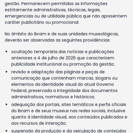
gestão. Permanecem permitidas as informações
estritamente administrativas, técnicas, legais,
emergenciais ou de utilidade pública que não apresentem
caráter publicitário ou promocional.
No âmbito do Ibram e de suas unidades museológicas,
deverão ser observadas as seguintes providências:
ocultação temporária das notícias e publicações
anteriores a 4 de julho de 2026 que caracterizem
publicidade institucional ou promoção da gestão;
revisão e adaptação das páginas e peças de
comunicação que contenham marcas, slogans ou
elementos da identidade visual do atual Governo
Federal, preservada a integridade dos documentos
administrativos, normativos e históricos;
adequação dos portais, sites temáticos e perfis oficiais
do Ibram e de seus museus nas redes sociais, inclusive
quanto à identidade visual, aos conteúdos publicados e
aos recursos de interação;
suspensão da produção e da veiculação de conteúdos