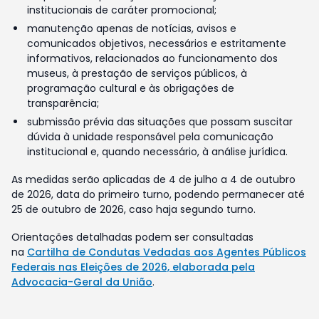
institucionais de caráter promocional;
manutenção apenas de notícias, avisos e
comunicados objetivos, necessários e estritamente
informativos, relacionados ao funcionamento dos
museus, à prestação de serviços públicos, à
programação cultural e às obrigações de
transparência;
submissão prévia das situações que possam suscitar
dúvida à unidade responsável pela comunicação
institucional e, quando necessário, à análise jurídica.
As medidas serão aplicadas de 4 de julho a 4 de outubro
de 2026, data do primeiro turno, podendo permanecer até
25 de outubro de 2026, caso haja segundo turno.
Orientações detalhadas podem ser consultadas
na
Cartilha de Condutas Vedadas aos Agentes Públicos
Federais nas Eleições de 2026, elaborada pela
Advocacia-Geral da União
.