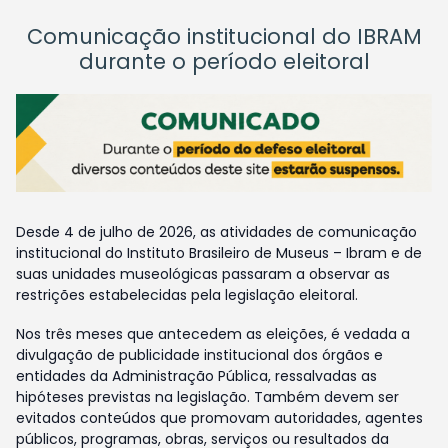
Comunicação institucional do IBRAM
durante o período eleitoral
Desde 4 de julho de 2026, as atividades de comunicação
institucional do Instituto Brasileiro de Museus – Ibram e de
suas unidades museológicas passaram a observar as
restrições estabelecidas pela legislação eleitoral.
Nos três meses que antecedem as eleições, é vedada a
divulgação de publicidade institucional dos órgãos e
entidades da Administração Pública, ressalvadas as
hipóteses previstas na legislação. Também devem ser
evitados conteúdos que promovam autoridades, agentes
públicos, programas, obras, serviços ou resultados da