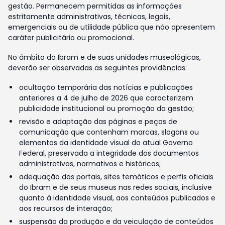
gestão. Permanecem permitidas as informações
estritamente administrativas, técnicas, legais,
emergenciais ou de utilidade pública que não apresentem
caráter publicitário ou promocional.
No âmbito do Ibram e de suas unidades museológicas,
deverão ser observadas as seguintes providências:
ocultação temporária das notícias e publicações
anteriores a 4 de julho de 2026 que caracterizem
publicidade institucional ou promoção da gestão;
revisão e adaptação das páginas e peças de
comunicação que contenham marcas, slogans ou
elementos da identidade visual do atual Governo
Federal, preservada a integridade dos documentos
administrativos, normativos e históricos;
adequação dos portais, sites temáticos e perfis oficiais
do Ibram e de seus museus nas redes sociais, inclusive
quanto à identidade visual, aos conteúdos publicados e
aos recursos de interação;
suspensão da produção e da veiculação de conteúdos