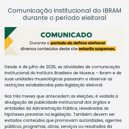
Comunicação institucional do IBRAM
durante o período eleitoral
Desde 4 de julho de 2026, as atividades de comunicação
institucional do Instituto Brasileiro de Museus – Ibram e de
suas unidades museológicas passaram a observar as
restrições estabelecidas pela legislação eleitoral.
Nos três meses que antecedem as eleições, é vedada a
divulgação de publicidade institucional dos órgãos e
entidades da Administração Pública, ressalvadas as
hipóteses previstas na legislação. Também devem ser
evitados conteúdos que promovam autoridades, agentes
públicos, programas, obras, serviços ou resultados da