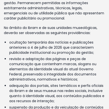
gestão. Permanecem permitidas as informações
estritamente administrativas, técnicas, legais,
emergenciais ou de utilidade pública que não apresentem
caráter publicitário ou promocional.
No âmbito do Ibram e de suas unidades museológicas,
deverão ser observadas as seguintes providências:
ocultação temporária das notícias e publicações
anteriores a 4 de julho de 2026 que caracterizem
publicidade institucional ou promoção da gestão;
revisão e adaptação das páginas e peças de
comunicação que contenham marcas, slogans ou
elementos da identidade visual do atual Governo
Federal, preservada a integridade dos documentos
administrativos, normativos e históricos;
adequação dos portais, sites temáticos e perfis oficiais
do Ibram e de seus museus nas redes sociais, inclusive
quanto à identidade visual, aos conteúdos publicados e
aos recursos de interação;
suspensão da produção e da veiculação de conteúdos