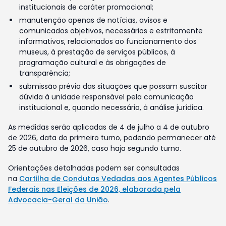
institucionais de caráter promocional;
manutenção apenas de notícias, avisos e
comunicados objetivos, necessários e estritamente
informativos, relacionados ao funcionamento dos
museus, à prestação de serviços públicos, à
programação cultural e às obrigações de
transparência;
submissão prévia das situações que possam suscitar
dúvida à unidade responsável pela comunicação
institucional e, quando necessário, à análise jurídica.
As medidas serão aplicadas de 4 de julho a 4 de outubro
de 2026, data do primeiro turno, podendo permanecer até
25 de outubro de 2026, caso haja segundo turno.
Orientações detalhadas podem ser consultadas
na
Cartilha de Condutas Vedadas aos Agentes Públicos
Federais nas Eleições de 2026, elaborada pela
Advocacia-Geral da União
.