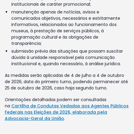
institucionais de caráter promocional;
manutenção apenas de notícias, avisos e
comunicados objetivos, necessários e estritamente
informativos, relacionados ao funcionamento dos
museus, à prestação de serviços públicos, à
programação cultural e às obrigações de
transparência;
submissão prévia das situações que possam suscitar
dúvida à unidade responsável pela comunicação
institucional e, quando necessário, à análise jurídica.
As medidas serão aplicadas de 4 de julho a 4 de outubro
de 2026, data do primeiro turno, podendo permanecer até
25 de outubro de 2026, caso haja segundo turno.
Orientações detalhadas podem ser consultadas
na
Cartilha de Condutas Vedadas aos Agentes Públicos
Federais nas Eleições de 2026, elaborada pela
Advocacia-Geral da União
.