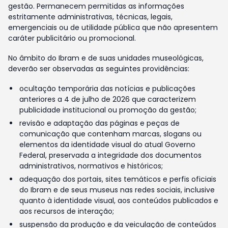
gestão. Permanecem permitidas as informações
estritamente administrativas, técnicas, legais,
emergenciais ou de utilidade pública que não apresentem
caráter publicitário ou promocional.
No âmbito do Ibram e de suas unidades museológicas,
deverão ser observadas as seguintes providências:
ocultação temporária das notícias e publicações
anteriores a 4 de julho de 2026 que caracterizem
publicidade institucional ou promoção da gestão;
revisão e adaptação das páginas e peças de
comunicação que contenham marcas, slogans ou
elementos da identidade visual do atual Governo
Federal, preservada a integridade dos documentos
administrativos, normativos e históricos;
adequação dos portais, sites temáticos e perfis oficiais
do Ibram e de seus museus nas redes sociais, inclusive
quanto à identidade visual, aos conteúdos publicados e
aos recursos de interação;
suspensão da produção e da veiculação de conteúdos