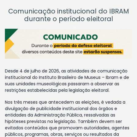
Comunicação institucional do IBRAM
durante o período eleitoral
Desde 4 de julho de 2026, as atividades de comunicação
institucional do Instituto Brasileiro de Museus – Ibram e de
suas unidades museológicas passaram a observar as
restrições estabelecidas pela legislação eleitoral.
Nos três meses que antecedem as eleições, é vedada a
divulgação de publicidade institucional dos órgãos e
entidades da Administração Pública, ressalvadas as
hipóteses previstas na legislação. Também devem ser
evitados conteúdos que promovam autoridades, agentes
públicos, programas, obras, serviços ou resultados da