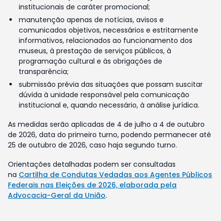
institucionais de caráter promocional;
manutenção apenas de notícias, avisos e
comunicados objetivos, necessários e estritamente
informativos, relacionados ao funcionamento dos
museus, à prestação de serviços públicos, à
programação cultural e às obrigações de
transparência;
submissão prévia das situações que possam suscitar
dúvida à unidade responsável pela comunicação
institucional e, quando necessário, à análise jurídica.
As medidas serão aplicadas de 4 de julho a 4 de outubro
de 2026, data do primeiro turno, podendo permanecer até
25 de outubro de 2026, caso haja segundo turno.
Orientações detalhadas podem ser consultadas
na
Cartilha de Condutas Vedadas aos Agentes Públicos
Federais nas Eleições de 2026, elaborada pela
Advocacia-Geral da União
.