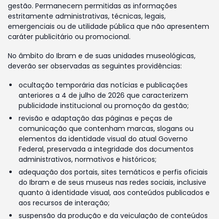
gestão. Permanecem permitidas as informações
estritamente administrativas, técnicas, legais,
emergenciais ou de utilidade pública que não apresentem
caráter publicitário ou promocional.
No âmbito do Ibram e de suas unidades museológicas,
deverão ser observadas as seguintes providências:
ocultação temporária das notícias e publicações
anteriores a 4 de julho de 2026 que caracterizem
publicidade institucional ou promoção da gestão;
revisão e adaptação das páginas e peças de
comunicação que contenham marcas, slogans ou
elementos da identidade visual do atual Governo
Federal, preservada a integridade dos documentos
administrativos, normativos e históricos;
adequação dos portais, sites temáticos e perfis oficiais
do Ibram e de seus museus nas redes sociais, inclusive
quanto à identidade visual, aos conteúdos publicados e
aos recursos de interação;
suspensão da produção e da veiculação de conteúdos