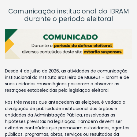
Comunicação institucional do IBRAM
durante o período eleitoral
Desde 4 de julho de 2026, as atividades de comunicação
institucional do Instituto Brasileiro de Museus – Ibram e de
suas unidades museológicas passaram a observar as
restrições estabelecidas pela legislação eleitoral.
Nos três meses que antecedem as eleições, é vedada a
divulgação de publicidade institucional dos órgãos e
entidades da Administração Pública, ressalvadas as
hipóteses previstas na legislação. Também devem ser
evitados conteúdos que promovam autoridades, agentes
públicos, programas, obras, serviços ou resultados da