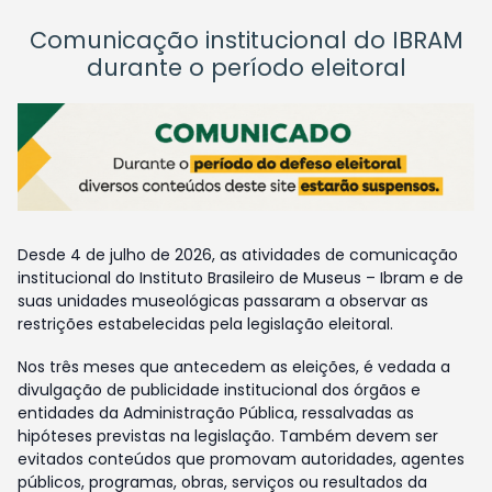
Comunicação institucional do IBRAM
durante o período eleitoral
Desde 4 de julho de 2026, as atividades de comunicação
institucional do Instituto Brasileiro de Museus – Ibram e de
suas unidades museológicas passaram a observar as
restrições estabelecidas pela legislação eleitoral.
Nos três meses que antecedem as eleições, é vedada a
divulgação de publicidade institucional dos órgãos e
entidades da Administração Pública, ressalvadas as
hipóteses previstas na legislação. Também devem ser
evitados conteúdos que promovam autoridades, agentes
públicos, programas, obras, serviços ou resultados da