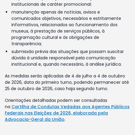
institucionais de caráter promocional;
manutenção apenas de notícias, avisos e
comunicados objetivos, necessários e estritamente
informativos, relacionados ao funcionamento dos
museus, à prestação de serviços públicos, à
programação cultural e às obrigações de
transparência;
submissão prévia das situações que possam suscitar
dúvida à unidade responsável pela comunicação
institucional e, quando necessário, à análise jurídica.
As medidas serão aplicadas de 4 de julho a 4 de outubro
de 2026, data do primeiro turno, podendo permanecer até
25 de outubro de 2026, caso haja segundo turno.
Orientações detalhadas podem ser consultadas
na
Cartilha de Condutas Vedadas aos Agentes Públicos
Federais nas Eleições de 2026, elaborada pela
Advocacia-Geral da União
.