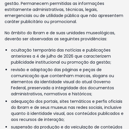
gestão. Permanecem permitidas as informações
estritamente administrativas, técnicas, legais,
emergenciais ou de utilidade pública que não apresentem
caráter publicitário ou promocional.
No âmbito do Ibram e de suas unidades museológicas,
deverão ser observadas as seguintes providências:
ocultação temporária das notícias e publicações
anteriores a 4 de julho de 2026 que caracterizem
publicidade institucional ou promoção da gestão;
revisão e adaptação das páginas e peças de
comunicação que contenham marcas, slogans ou
elementos da identidade visual do atual Governo
Federal, preservada a integridade dos documentos
administrativos, normativos e históricos;
adequação dos portais, sites temáticos e perfis oficiais
do Ibram e de seus museus nas redes sociais, inclusive
quanto à identidade visual, aos conteúdos publicados e
aos recursos de interação;
suspensão da produção e da veiculação de conteúdos