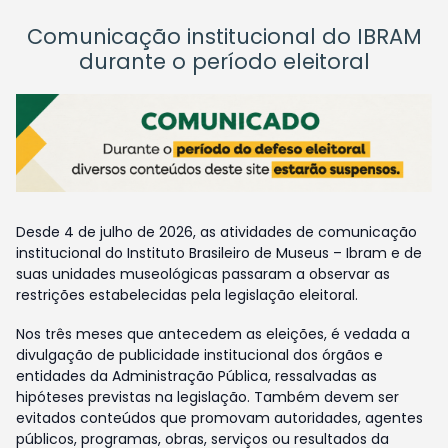
Comunicação institucional do IBRAM
durante o período eleitoral
Desde 4 de julho de 2026, as atividades de comunicação
institucional do Instituto Brasileiro de Museus – Ibram e de
suas unidades museológicas passaram a observar as
restrições estabelecidas pela legislação eleitoral.
Nos três meses que antecedem as eleições, é vedada a
divulgação de publicidade institucional dos órgãos e
entidades da Administração Pública, ressalvadas as
hipóteses previstas na legislação. Também devem ser
evitados conteúdos que promovam autoridades, agentes
públicos, programas, obras, serviços ou resultados da