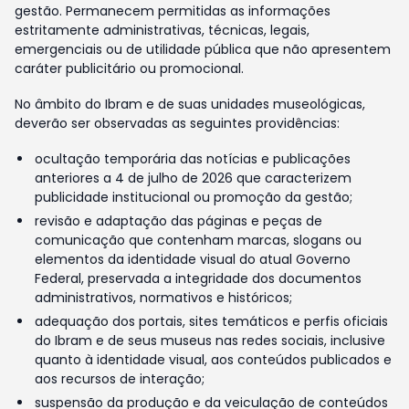
gestão. Permanecem permitidas as informações
estritamente administrativas, técnicas, legais,
emergenciais ou de utilidade pública que não apresentem
caráter publicitário ou promocional.
No âmbito do Ibram e de suas unidades museológicas,
deverão ser observadas as seguintes providências:
ocultação temporária das notícias e publicações
anteriores a 4 de julho de 2026 que caracterizem
publicidade institucional ou promoção da gestão;
revisão e adaptação das páginas e peças de
comunicação que contenham marcas, slogans ou
elementos da identidade visual do atual Governo
Federal, preservada a integridade dos documentos
administrativos, normativos e históricos;
adequação dos portais, sites temáticos e perfis oficiais
do Ibram e de seus museus nas redes sociais, inclusive
quanto à identidade visual, aos conteúdos publicados e
aos recursos de interação;
suspensão da produção e da veiculação de conteúdos