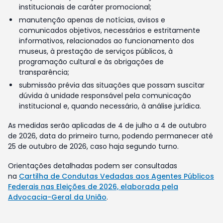
institucionais de caráter promocional;
manutenção apenas de notícias, avisos e
comunicados objetivos, necessários e estritamente
informativos, relacionados ao funcionamento dos
museus, à prestação de serviços públicos, à
programação cultural e às obrigações de
transparência;
submissão prévia das situações que possam suscitar
dúvida à unidade responsável pela comunicação
institucional e, quando necessário, à análise jurídica.
As medidas serão aplicadas de 4 de julho a 4 de outubro
de 2026, data do primeiro turno, podendo permanecer até
25 de outubro de 2026, caso haja segundo turno.
Orientações detalhadas podem ser consultadas
na
Cartilha de Condutas Vedadas aos Agentes Públicos
Federais nas Eleições de 2026, elaborada pela
Advocacia-Geral da União
.