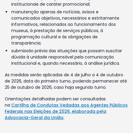
institucionais de caráter promocional;
manutenção apenas de notícias, avisos e
comunicados objetivos, necessários e estritamente
informativos, relacionados ao funcionamento dos
museus, à prestação de serviços públicos, à
programação cultural e às obrigações de
transparência;
submissão prévia das situações que possam suscitar
dúvida à unidade responsável pela comunicação
institucional e, quando necessário, à análise jurídica.
As medidas serão aplicadas de 4 de julho a 4 de outubro
de 2026, data do primeiro turno, podendo permanecer até
25 de outubro de 2026, caso haja segundo turno.
Orientações detalhadas podem ser consultadas
na
Cartilha de Condutas Vedadas aos Agentes Públicos
Federais nas Eleições de 2026, elaborada pela
Advocacia-Geral da União
.