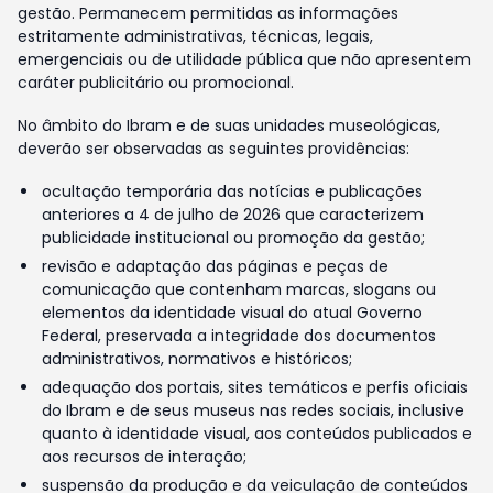
gestão. Permanecem permitidas as informações
estritamente administrativas, técnicas, legais,
emergenciais ou de utilidade pública que não apresentem
caráter publicitário ou promocional.
No âmbito do Ibram e de suas unidades museológicas,
deverão ser observadas as seguintes providências:
ocultação temporária das notícias e publicações
anteriores a 4 de julho de 2026 que caracterizem
publicidade institucional ou promoção da gestão;
revisão e adaptação das páginas e peças de
comunicação que contenham marcas, slogans ou
elementos da identidade visual do atual Governo
Federal, preservada a integridade dos documentos
administrativos, normativos e históricos;
adequação dos portais, sites temáticos e perfis oficiais
do Ibram e de seus museus nas redes sociais, inclusive
quanto à identidade visual, aos conteúdos publicados e
aos recursos de interação;
suspensão da produção e da veiculação de conteúdos