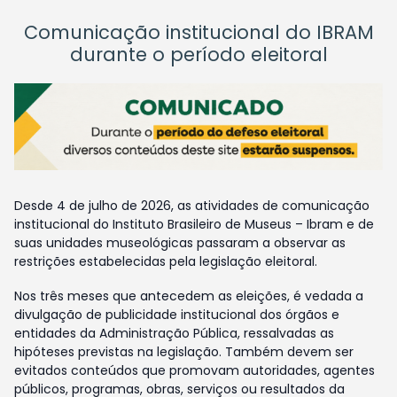
Comunicação institucional do IBRAM
durante o período eleitoral
Desde 4 de julho de 2026, as atividades de comunicação
institucional do Instituto Brasileiro de Museus – Ibram e de
suas unidades museológicas passaram a observar as
restrições estabelecidas pela legislação eleitoral.
Nos três meses que antecedem as eleições, é vedada a
divulgação de publicidade institucional dos órgãos e
entidades da Administração Pública, ressalvadas as
hipóteses previstas na legislação. Também devem ser
evitados conteúdos que promovam autoridades, agentes
públicos, programas, obras, serviços ou resultados da