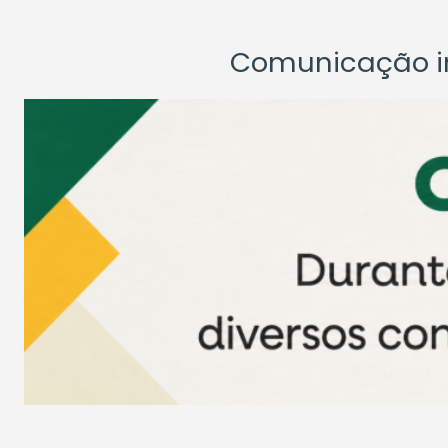
Comunicação ins