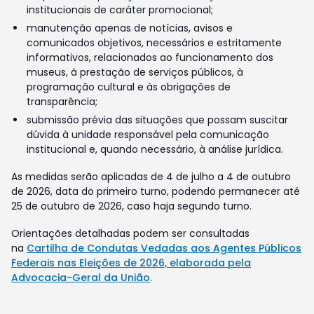
institucionais de caráter promocional;
manutenção apenas de notícias, avisos e
comunicados objetivos, necessários e estritamente
informativos, relacionados ao funcionamento dos
museus, à prestação de serviços públicos, à
programação cultural e às obrigações de
transparência;
submissão prévia das situações que possam suscitar
dúvida à unidade responsável pela comunicação
institucional e, quando necessário, à análise jurídica.
As medidas serão aplicadas de 4 de julho a 4 de outubro
de 2026, data do primeiro turno, podendo permanecer até
25 de outubro de 2026, caso haja segundo turno.
Orientações detalhadas podem ser consultadas
na
Cartilha de Condutas Vedadas aos Agentes Públicos
Federais nas Eleições de 2026, elaborada pela
Advocacia-Geral da União
.