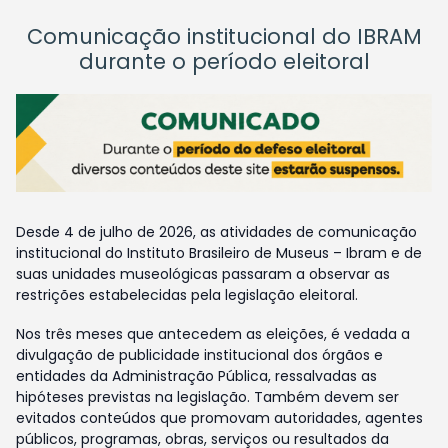
Comunicação institucional do IBRAM
durante o período eleitoral
Desde 4 de julho de 2026, as atividades de comunicação
institucional do Instituto Brasileiro de Museus – Ibram e de
suas unidades museológicas passaram a observar as
restrições estabelecidas pela legislação eleitoral.
Nos três meses que antecedem as eleições, é vedada a
divulgação de publicidade institucional dos órgãos e
entidades da Administração Pública, ressalvadas as
hipóteses previstas na legislação. Também devem ser
evitados conteúdos que promovam autoridades, agentes
públicos, programas, obras, serviços ou resultados da