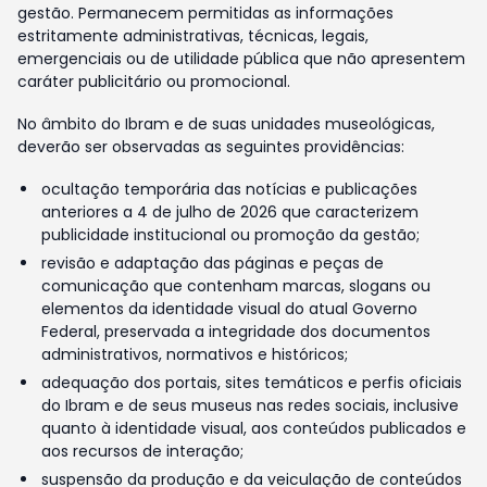
gestão. Permanecem permitidas as informações
estritamente administrativas, técnicas, legais,
emergenciais ou de utilidade pública que não apresentem
caráter publicitário ou promocional.
No âmbito do Ibram e de suas unidades museológicas,
deverão ser observadas as seguintes providências:
ocultação temporária das notícias e publicações
anteriores a 4 de julho de 2026 que caracterizem
publicidade institucional ou promoção da gestão;
revisão e adaptação das páginas e peças de
comunicação que contenham marcas, slogans ou
elementos da identidade visual do atual Governo
Federal, preservada a integridade dos documentos
administrativos, normativos e históricos;
adequação dos portais, sites temáticos e perfis oficiais
do Ibram e de seus museus nas redes sociais, inclusive
quanto à identidade visual, aos conteúdos publicados e
aos recursos de interação;
suspensão da produção e da veiculação de conteúdos