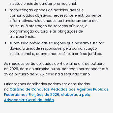
institucionais de caráter promocional;
manutenção apenas de notícias, avisos e
comunicados objetivos, necessários e estritamente
informativos, relacionados ao funcionamento dos
museus, à prestação de serviços públicos, à
programação cultural e às obrigações de
transparência;
submissão prévia das situações que possam suscitar
dúvida à unidade responsável pela comunicação
institucional e, quando necessário, à análise jurídica.
As medidas serão aplicadas de 4 de julho a 4 de outubro
de 2026, data do primeiro turno, podendo permanecer até
25 de outubro de 2026, caso haja segundo turno.
Orientações detalhadas podem ser consultadas
na
Cartilha de Condutas Vedadas aos Agentes Públicos
Federais nas Eleições de 2026, elaborada pela
Advocacia-Geral da União
.