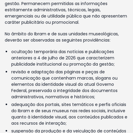
gestão. Permanecem permitidas as informações
estritamente administrativas, técnicas, legais,
emergenciais ou de utilidade pública que não apresentem
caráter publicitário ou promocional.
No âmbito do Ibram e de suas unidades museológicas,
deverão ser observadas as seguintes providências:
ocultação temporária das notícias e publicações
anteriores a 4 de julho de 2026 que caracterizem
publicidade institucional ou promoção da gestão;
revisão e adaptação das páginas e peças de
comunicação que contenham marcas, slogans ou
elementos da identidade visual do atual Governo
Federal, preservada a integridade dos documentos
administrativos, normativos e históricos;
adequação dos portais, sites temáticos e perfis oficiais
do Ibram e de seus museus nas redes sociais, inclusive
quanto à identidade visual, aos conteúdos publicados e
aos recursos de interação;
suspensão da produção e da veiculação de conteúdos