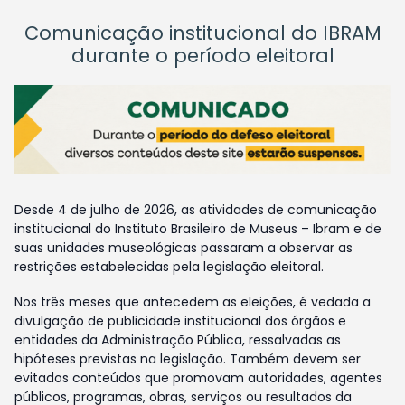
Comunicação institucional do IBRAM
durante o período eleitoral
Desde 4 de julho de 2026, as atividades de comunicação
institucional do Instituto Brasileiro de Museus – Ibram e de
suas unidades museológicas passaram a observar as
restrições estabelecidas pela legislação eleitoral.
Nos três meses que antecedem as eleições, é vedada a
divulgação de publicidade institucional dos órgãos e
entidades da Administração Pública, ressalvadas as
hipóteses previstas na legislação. Também devem ser
evitados conteúdos que promovam autoridades, agentes
públicos, programas, obras, serviços ou resultados da