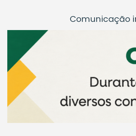
Comunicação ins