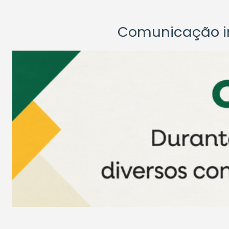
Comunicação ins