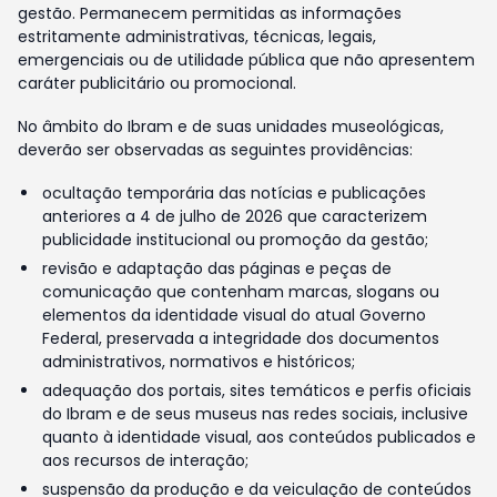
gestão. Permanecem permitidas as informações
estritamente administrativas, técnicas, legais,
emergenciais ou de utilidade pública que não apresentem
caráter publicitário ou promocional.
No âmbito do Ibram e de suas unidades museológicas,
deverão ser observadas as seguintes providências:
ocultação temporária das notícias e publicações
anteriores a 4 de julho de 2026 que caracterizem
publicidade institucional ou promoção da gestão;
revisão e adaptação das páginas e peças de
comunicação que contenham marcas, slogans ou
elementos da identidade visual do atual Governo
Federal, preservada a integridade dos documentos
administrativos, normativos e históricos;
adequação dos portais, sites temáticos e perfis oficiais
do Ibram e de seus museus nas redes sociais, inclusive
quanto à identidade visual, aos conteúdos publicados e
aos recursos de interação;
suspensão da produção e da veiculação de conteúdos