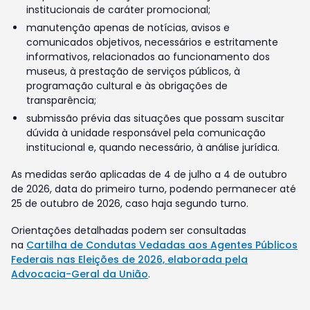
institucionais de caráter promocional;
manutenção apenas de notícias, avisos e
comunicados objetivos, necessários e estritamente
informativos, relacionados ao funcionamento dos
museus, à prestação de serviços públicos, à
programação cultural e às obrigações de
transparência;
submissão prévia das situações que possam suscitar
dúvida à unidade responsável pela comunicação
institucional e, quando necessário, à análise jurídica.
As medidas serão aplicadas de 4 de julho a 4 de outubro
de 2026, data do primeiro turno, podendo permanecer até
25 de outubro de 2026, caso haja segundo turno.
Orientações detalhadas podem ser consultadas
na
Cartilha de Condutas Vedadas aos Agentes Públicos
Federais nas Eleições de 2026, elaborada pela
Advocacia-Geral da União
.