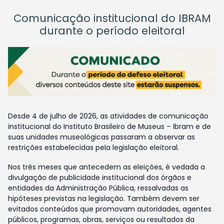
Comunicação institucional do IBRAM
durante o período eleitoral
Desde 4 de julho de 2026, as atividades de comunicação
institucional do Instituto Brasileiro de Museus – Ibram e de
suas unidades museológicas passaram a observar as
restrições estabelecidas pela legislação eleitoral.
Nos três meses que antecedem as eleições, é vedada a
divulgação de publicidade institucional dos órgãos e
entidades da Administração Pública, ressalvadas as
hipóteses previstas na legislação. Também devem ser
evitados conteúdos que promovam autoridades, agentes
públicos, programas, obras, serviços ou resultados da